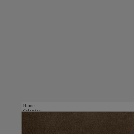
Home
Calendar