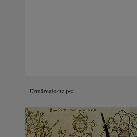
Urmărește-ne pe: