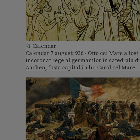
📁 Calendar
Calendar 7 august: 936 - Otto cel Mare a fost
încoronat rege al germanilor în catedrala d
Aachen, fosta capitală a lui Carol cel Mare