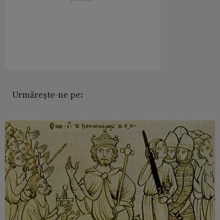
Urmărește-ne pe: