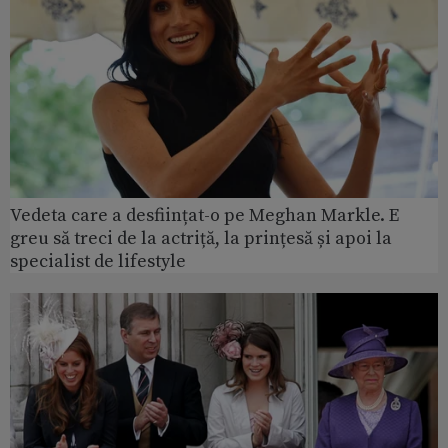
Vedeta care a desființat-o pe Meghan Markle. E
greu să treci de la actriță, la prințesă și apoi la
specialist de lifestyle