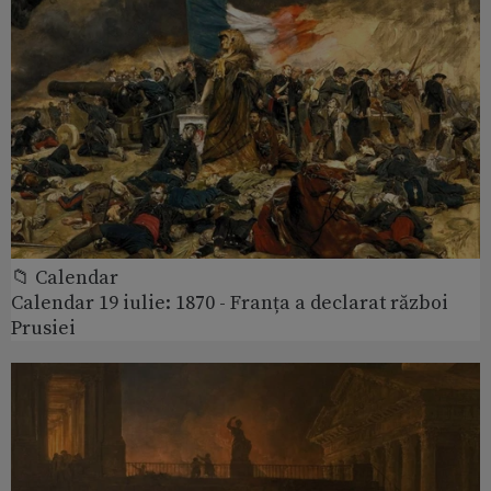
📁 Calendar
Calendar 19 iulie: 1870 - Franța a declarat război
Prusiei