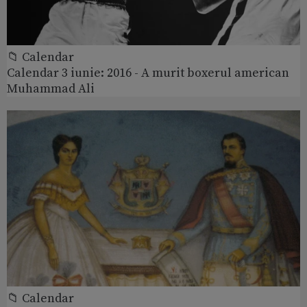
📁 Calendar
Calendar 3 iunie: 2016 - A murit boxerul american
Muhammad Ali
📁 Calendar