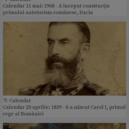
Calendar 11 mai: 1968 - A început construcția
primului autoturism românesc, Dacia
📁 Calendar
Calendar 20 aprilie: 1839 - S-a născut Carol I, primul
rege al României