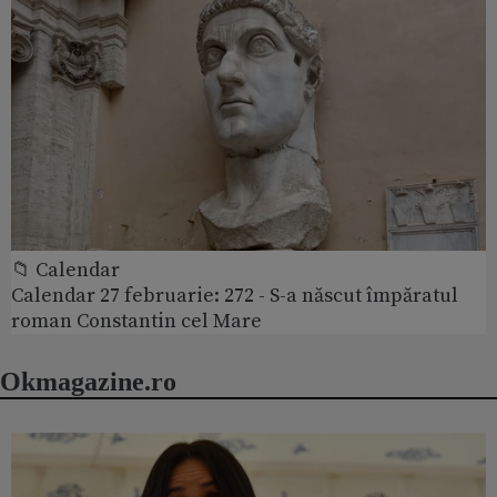
📁 Calendar
Calendar 27 februarie: 272 - S-a născut împăratul
roman Constantin cel Mare
Okmagazine.ro