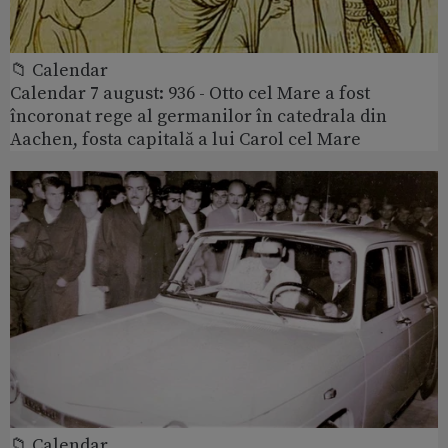
📁 Calendar
Calendar 7 august: 936 - Otto cel Mare a fost
încoronat rege al germanilor în catedrala din
Aachen, fosta capitală a lui Carol cel Mare
📁 Calendar