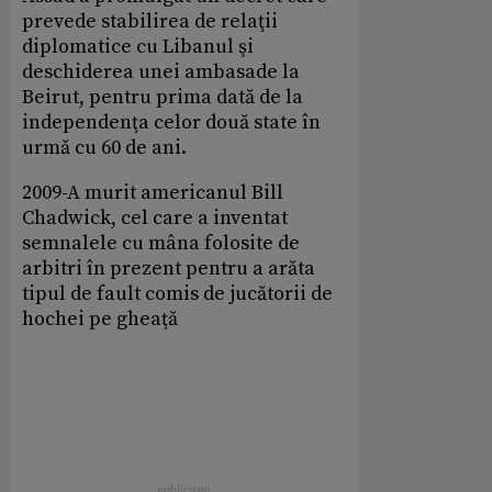
prevede stabilirea de relaţii
diplomatice cu Libanul şi
deschiderea unei ambasade la
Beirut, pentru prima dată de la
independenţa celor două state în
urmă cu 60 de ani.
2009-A murit americanul Bill
Chadwick, cel care a inventat
semnalele cu mâna folosite de
arbitri în prezent pentru a arăta
tipul de fault comis de jucătorii de
hochei pe gheaţă