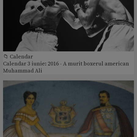
📁 Calendar
Calendar 3 iunie: 2016 - A murit boxerul american
Muhammad Ali