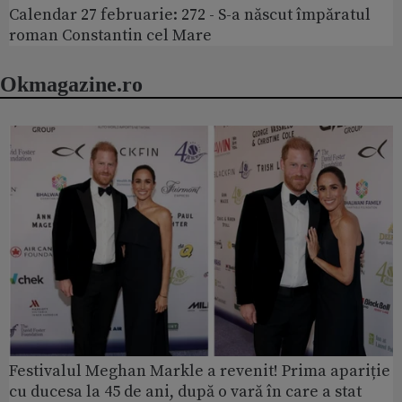
Calendar 27 februarie: 272 - S-a născut împăratul
roman Constantin cel Mare
Okmagazine.ro
Festivalul Meghan Markle a revenit! Prima apariție
cu ducesa la 45 de ani, după o vară în care a stat