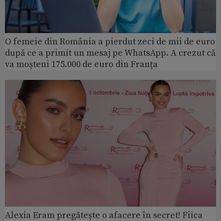
O femeie din România a pierdut zeci de mii de euro
după ce a primit un mesaj pe WhatsApp. A crezut că
va moșteni 175.000 de euro din Franța
Alexia Eram pregătește o afacere în secret! Fiica