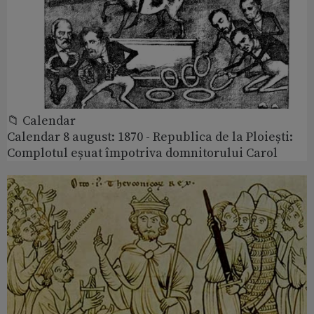
📁 Calendar
Calendar 8 august: 1870 - Republica de la Ploiești:
Complotul eșuat împotriva domnitorului Carol