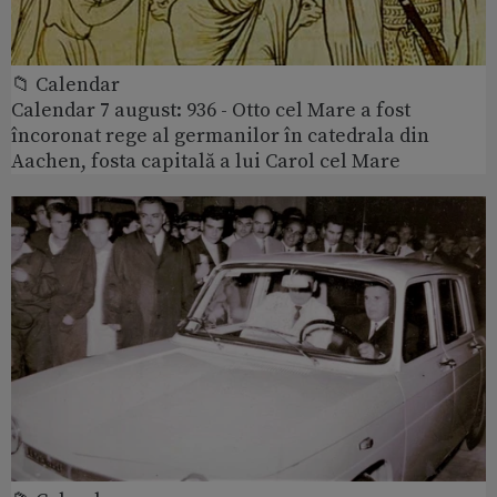
📁 Calendar
Calendar 7 august: 936 - Otto cel Mare a fost
încoronat rege al germanilor în catedrala din
Aachen, fosta capitală a lui Carol cel Mare