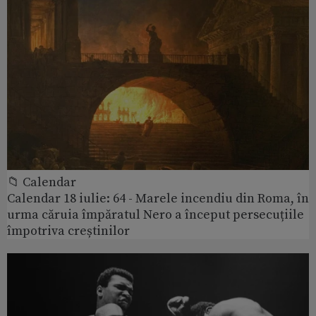
📁 Calendar
Calendar 18 iulie: 64 - Marele incendiu din Roma, în
urma căruia împăratul Nero a început persecuțiile
împotriva creștinilor