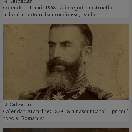
📁 Calendar
Calendar 11 mai: 1968 - A început construcția
primului autoturism românesc, Dacia
📁 Calendar
Calendar 20 aprilie: 1839 - S-a născut Carol I, primul
rege al României