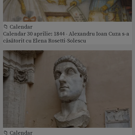
📁 Calendar
Calendar 30 aprilie: 1844 - Alexandru Ioan Cuza s-a
căsătorit cu Elena Rosetti-Solescu
📁 Calendar