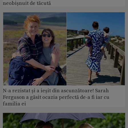
neobișnuit de tăcută
N-a rezistat și a ieșit din ascunzătoare! Sarah
Ferguson a găsit ocazia perfectă de-a fi iar cu
familia ei