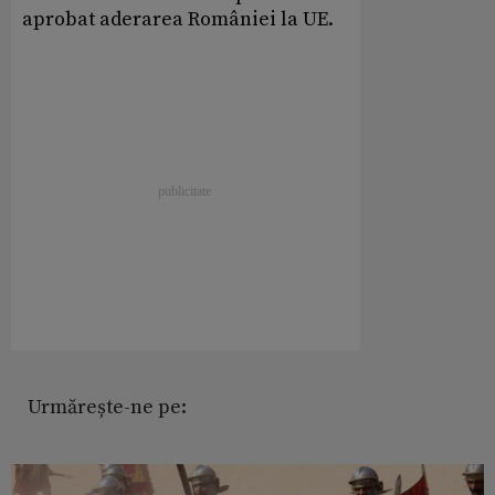
aprobat aderarea României la UE.
Urmărește-ne pe: