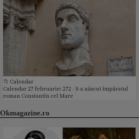
📁 Calendar
Calendar 27 februarie: 272 - S-a născut împăratul
roman Constantin cel Mare
Okmagazine.ro