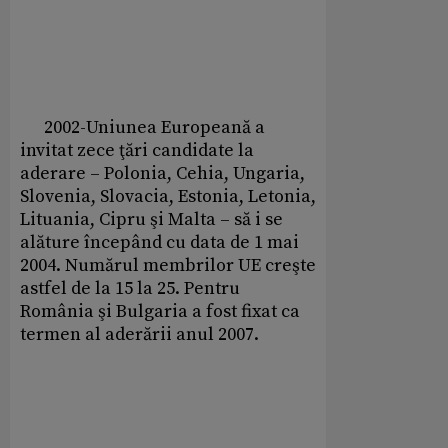
2002-Uniunea Europeană a
invitat zece ţări candidate la
aderare – Polonia, Cehia, Ungaria,
Slovenia, Slovacia, Estonia, Letonia,
Lituania, Cipru şi Malta – să i se
alăture începând cu data de 1 mai
2004. Numărul membrilor UE creşte
astfel de la 15 la 25. Pentru
România şi Bulgaria a fost fixat ca
termen al aderării anul 2007.