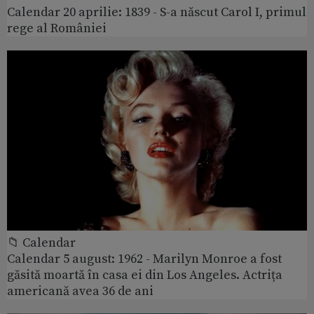
Calendar 20 aprilie: 1839 - S-a născut Carol I, primul
rege al României
📁 Calendar
Calendar 5 august: 1962 - Marilyn Monroe a fost
găsită moartă în casa ei din Los Angeles. Actrița
americană avea 36 de ani