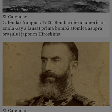
📁 Calendar
Calendar 6 august: 1945 - Bombardierul american
Enola Gay a lansat prima bombă atomică asupra
orașului japonez Hiroshima
📁 Calendar