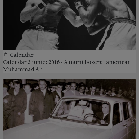
📁 Calendar
Calendar 3 iunie: 2016 - A murit boxerul american
Muhammad Ali