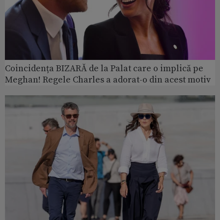
Coincidența BIZARĂ de la Palat care o implică pe
Meghan! Regele Charles a adorat-o din acest motiv