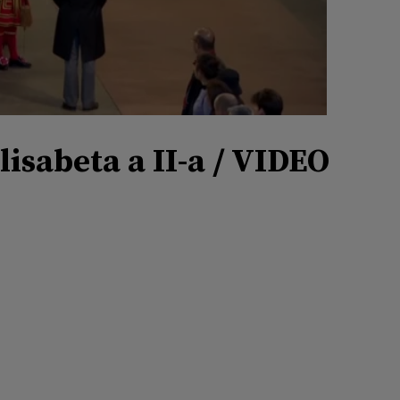
lisabeta a II-a / VIDEO