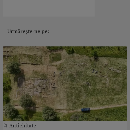
Urmărește-ne pe:
📁 Antichitate