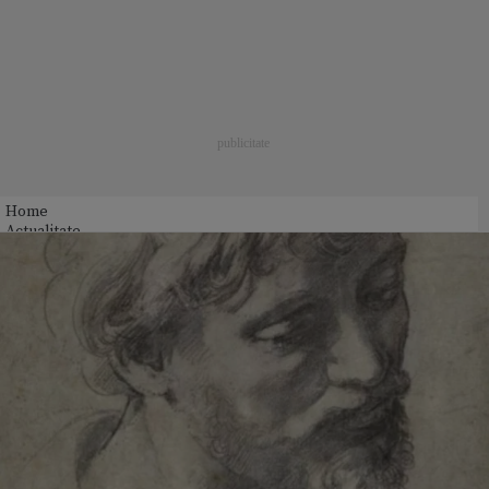
Home
Actualitate