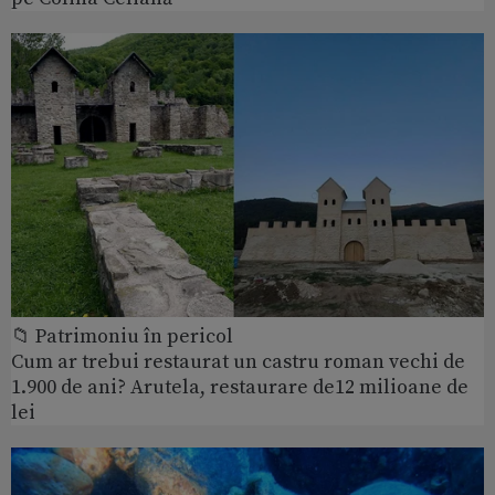
📁 Patrimoniu în pericol
Cum ar trebui restaurat un castru roman vechi de
1.900 de ani? Arutela, restaurare de12 milioane de
lei