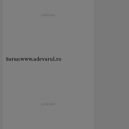
Sursa:www.adevarul.ro