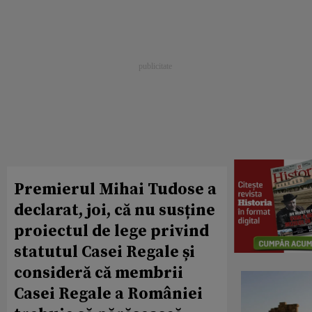
Premierul Mihai Tudose a
declarat, joi, că nu susține
proiectul de lege privind
statutul Casei Regale și
consideră că membrii
Casei Regale a României