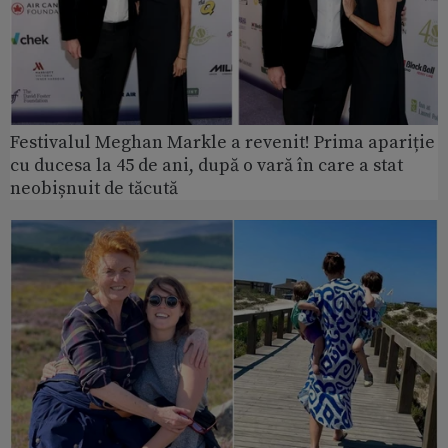
Festivalul Meghan Markle a revenit! Prima apariție
cu ducesa la 45 de ani, după o vară în care a stat
neobișnuit de tăcută