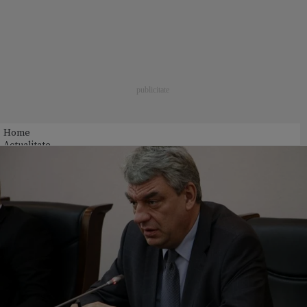
Home
Actualitate