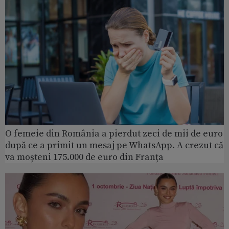
O femeie din România a pierdut zeci de mii de euro
după ce a primit un mesaj pe WhatsApp. A crezut că
va moșteni 175.000 de euro din Franța