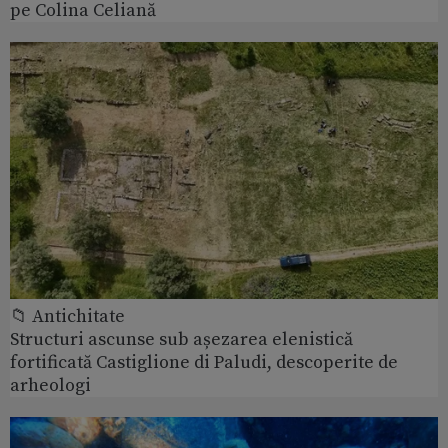
pe Colina Celiană
📁 Antichitate
Structuri ascunse sub așezarea elenistică
fortificată Castiglione di Paludi, descoperite de
arheologi