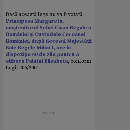
Dacă această lege nu va fi votată,
Principesa Margareta,
moștenitorul Șefiei Casei Regale a
României și Custodele Coroanei
României, după decesul Majestății
Sale Regele Mihai I, are la
dispoziție 60 de zile pentru a
elibera Palatul Elisabeta
, conform
Legii 406/2001.