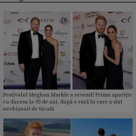
Festivalul Meghan Markle a revenit! Prima apariție
cu ducesa la 45 de ani, după o vară în care a stat
neobișnuit de tăcută