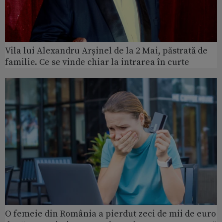
Vila lui Alexandru Arșinel de la 2 Mai, păstrată de
familie. Ce se vinde chiar la intrarea în curte
O femeie din România a pierdut zeci de mii de euro