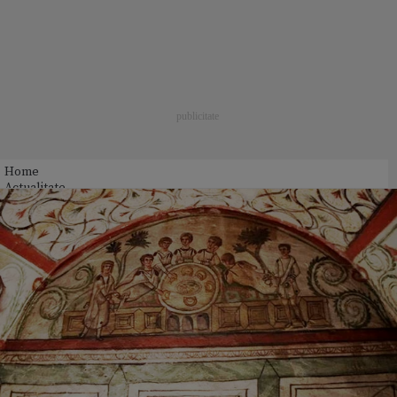
Home
Actualitate