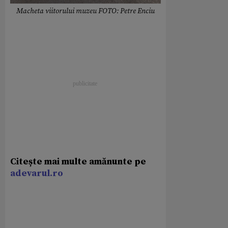
Macheta viitorului muzeu FOTO: Petre Enciu
Citește mai multe amănunte pe
adevarul.ro