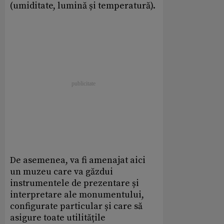
(umiditate, lumină și temperatură).
De asemenea, va fi amenajat aici
un muzeu care va găzdui
instrumentele de prezentare și
interpretare ale monumentului,
configurate particular și care să
asigure toate utilitățile