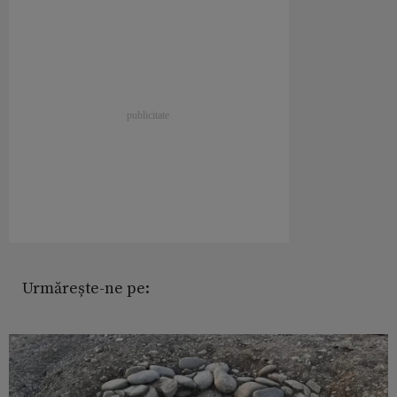
Urmărește-ne pe: