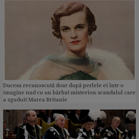
Ducesa recunoscută doar după perlele ei într-o
imagine nud cu un bărbat misterios: scandalul care
a zguduit Marea Britanie