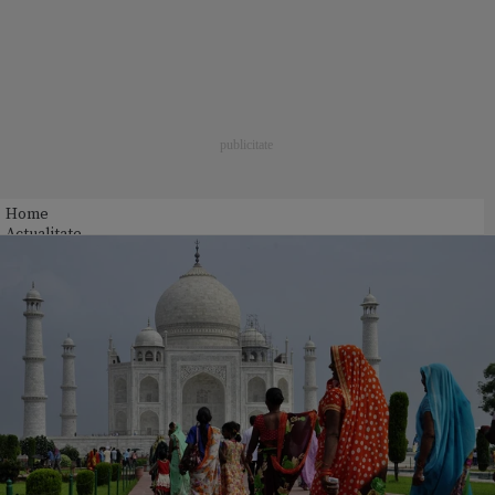
Home
Actualitate