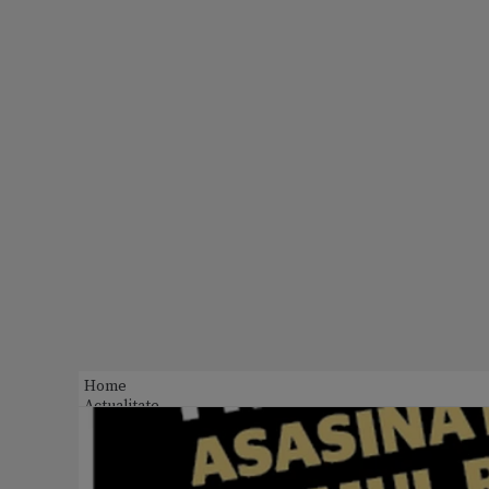
Home
Actualitate