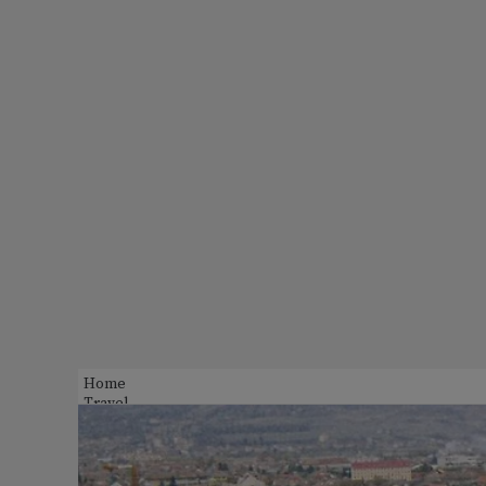
Home
Travel