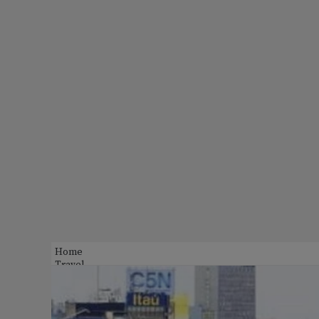
Home
Travel