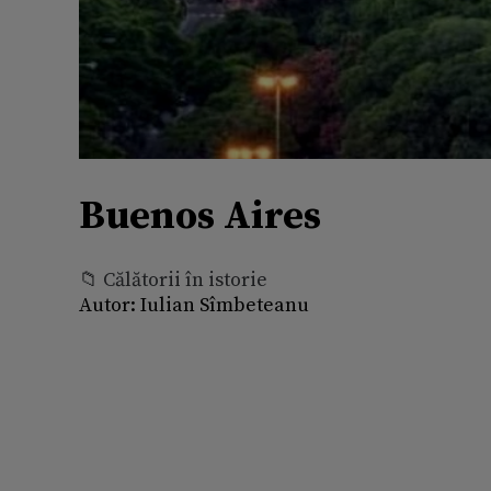
Buenos Aires
📁 Călătorii în istorie
Autor:
Iulian Sîmbeteanu