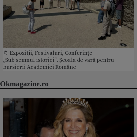
📁 Expoziţii, Festivaluri, Conferințe
„Sub semnul istoriei“. Școala de vară pentru
bursierii Academiei Române
Okmagazine.ro