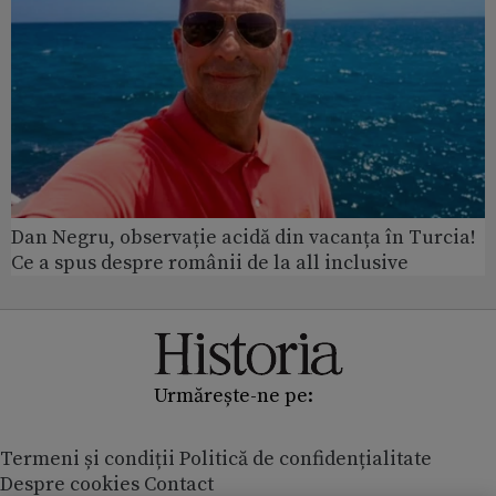
Dan Negru, observație acidă din vacanța în Turcia!
Ce a spus despre românii de la all inclusive
Urmărește-ne pe:
Termeni și condiții
Politică de confidențialitate
Despre cookies
Contact