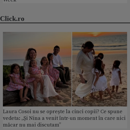
Click.ro
Laura Cosoi nu se oprește la cinci copii? Ce spune
vedeta: „Și Nina a venit într-un moment în care nici
măcar nu mai discutam”