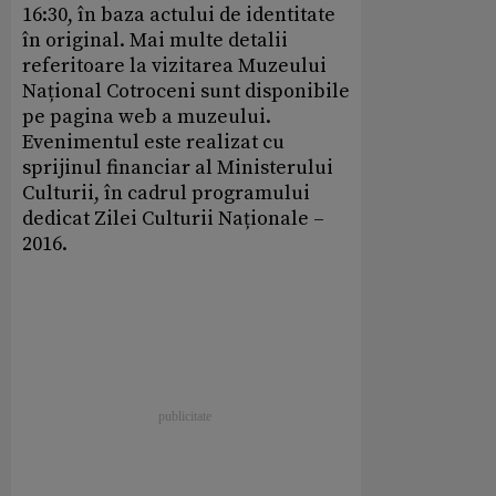
16:30, în baza actului de identitate
în original. Mai multe detalii
referitoare la vizitarea Muzeului
Național Cotroceni sunt disponibile
pe pagina web a muzeului.
Evenimentul este realizat cu
sprijinul financiar al Ministerului
Culturii, în cadrul programului
dedicat Zilei Culturii Naționale –
2016.