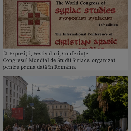
📁 Expoziţii, Festivaluri, Conferințe
Congresul Mondial de Studii Siriace, organizat
pentru prima dată în România