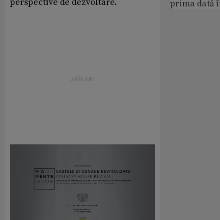
perspective de dezvoltare.
prima dată 