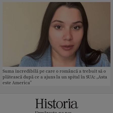
Suma incredibilă pe care o româncă a trebuit să o
plătească după ce a ajuns la un spital în SUA: „Asta
este America”