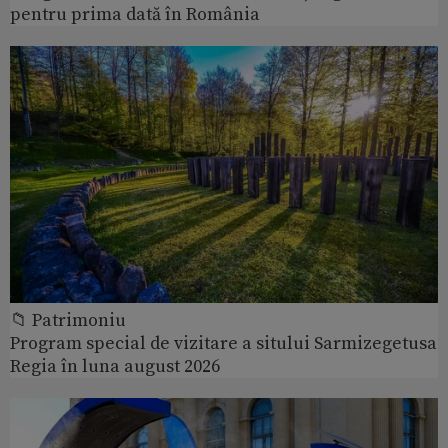
pentru prima dată în România
📁 Patrimoniu
Program special de vizitare a sitului Sarmizegetusa
Regia în luna august 2026