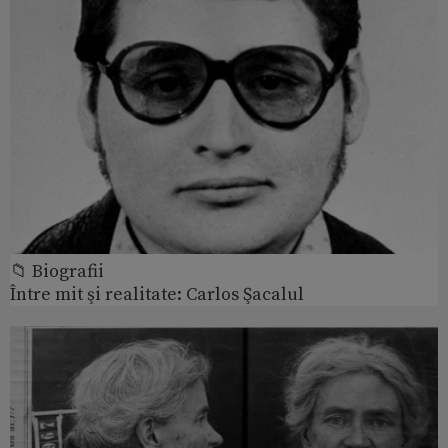
📁 Biografii
Între mit şi realitate: Carlos Şacalul