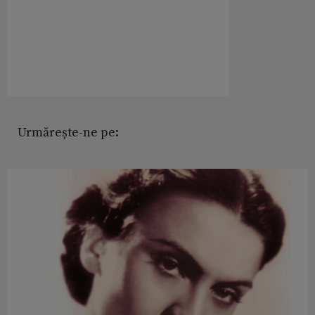
Urmărește-ne pe: