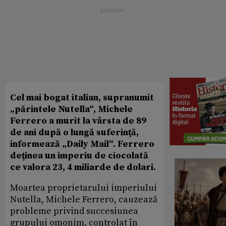
Cel mai bogat italian, supranumit
„părintele Nutella“, Michele
Ferrero a murit la vârsta de 89
de ani după o lungă suferinţă,
informează „Daily Mail“. Ferrero
deţinea un imperiu de ciocolată
ce valora 23, 4 miliarde de dolari.
Moartea proprietarului imperiului
Nutella, Michele Ferrero, cauzează
probleme privind succesiunea
grupului omonim, controlat în