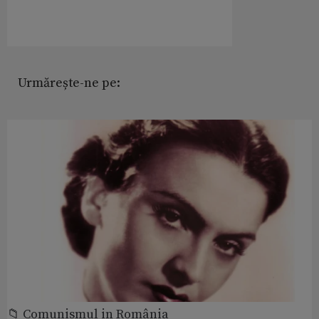
Urmărește-ne pe:
📁 Comunismul in România