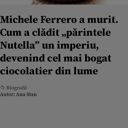
Michele Ferrero a murit.
Cum a clădit „părintele
Nutella” un imperiu,
devenind cel mai bogat
ciocolatier din lume
📁 Biografii
Autor:
Ana Stan