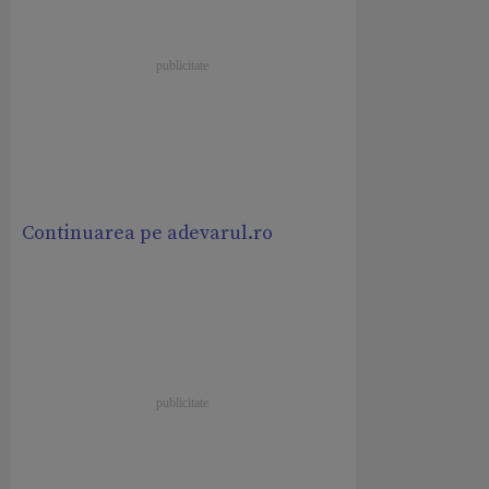
Continuarea pe adevarul.ro