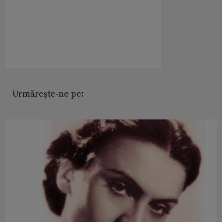
Urmărește-ne pe: