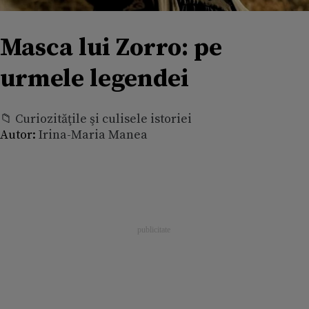
Masca lui Zorro: pe
urmele legendei
📁 Curiozităţile şi culisele istoriei
Autor:
Irina-Maria Manea