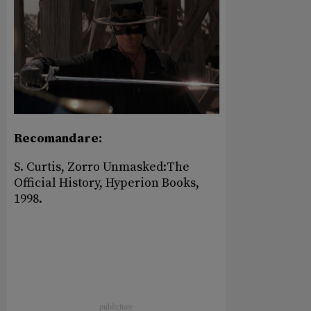
Recomandare:
S. Curtis, Zorro Unmasked:The
Official History, Hyperion Books,
1998.