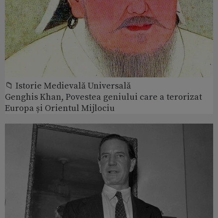
📁 Istorie Medievală Universală
Genghis Khan, Povestea geniului care a terorizat
Europa și Orientul Mijlociu