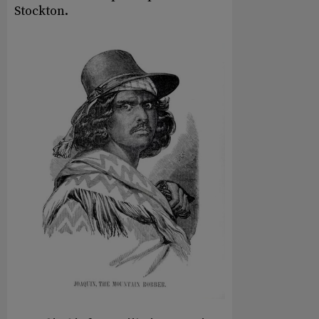
Stockton.