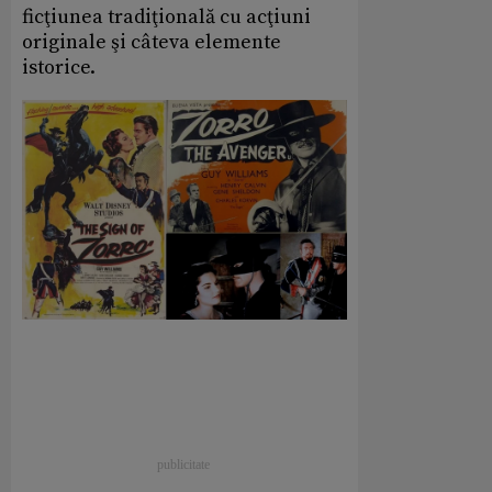
ficţiunea tradiţională cu acţiuni
originale şi câteva elemente
istorice.