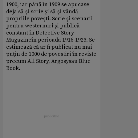
1900, iar până în 1909 se apucase
deja să-şi scrie şi să-şi vândă
propriile poveşti. Scrie şi scenarii
pentru westernuri şi publică
constant în Detective Story
Magazineîn perioada 1916-1925. Se
estimează că ar fi publicat nu mai
puţin de 1000 de povestiri în reviste
precum All Story, Argosysau Blue
Book.