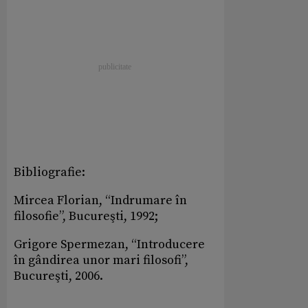
Bibliografie:
Mircea Florian, “Indrumare în
filosofie”, Bucureşti, 1992;
Grigore Spermezan, “Introducere
în gândirea unor mari filosofi”,
Bucureşti, 2006.