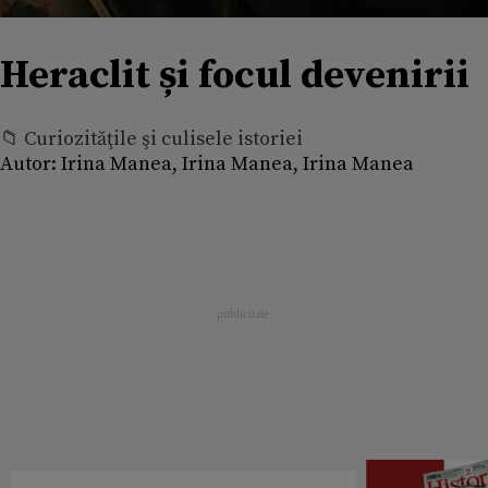
Heraclit și focul devenirii
📁 Curiozităţile şi culisele istoriei
Autor:
Irina Manea, Irina Manea, Irina Manea