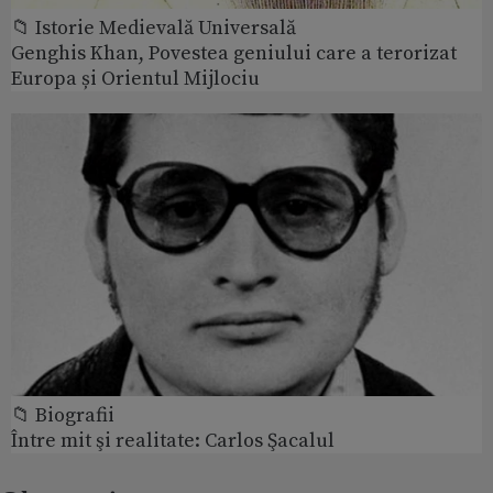
📁 Istorie Medievală Universală
Genghis Khan, Povestea geniului care a terorizat
Europa și Orientul Mijlociu
📁 Biografii
Între mit şi realitate: Carlos Şacalul