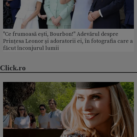
"Ce frumoasă ești, Bourbon!" Adevărul despre
Prințesa Leonor și adoratorii ei, în fotografia care a
făcut înconjurul lumii
Click.ro