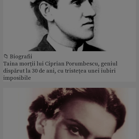
📁 Biografii
Taina morţii lui Ciprian Porumbescu, geniul
dispărut la 30 de ani, cu tristeţea unei iubiri
imposibile