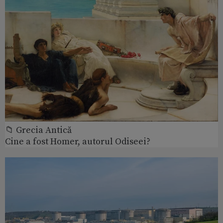
📁 Grecia Antică
Cine a fost Homer, autorul Odiseei?