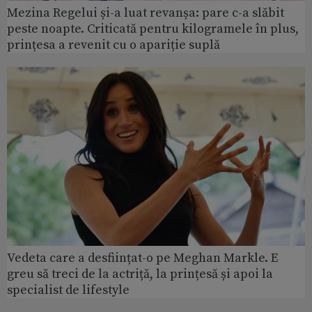
Mezina Regelui și-a luat revanșa: pare c-a slăbit
peste noapte. Criticată pentru kilogramele în plus,
prințesa a revenit cu o apariție suplă
Vedeta care a desființat-o pe Meghan Markle. E
greu să treci de la actriță, la prințesă și apoi la
specialist de lifestyle