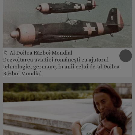
📁 Al Doilea Război Mondial
Dezvoltarea aviației românești cu ajutorul
tehnologiei germane, în anii celui de-al Doilea
Război Mondial