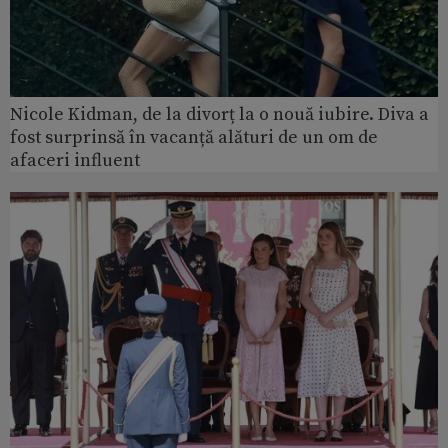
Nicole Kidman, de la divorț la o nouă iubire. Diva a
fost surprinsă în vacanță alături de un om de
afaceri influent