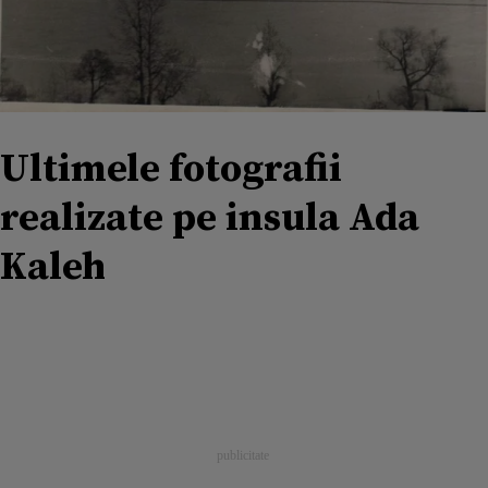
Ultimele fotografii
realizate pe insula Ada
Kaleh