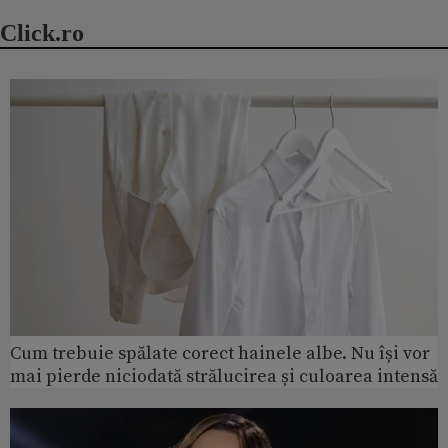
Click.ro
Cum trebuie spălate corect hainele albe. Nu își vor
mai pierde niciodată strălucirea și culoarea intensă