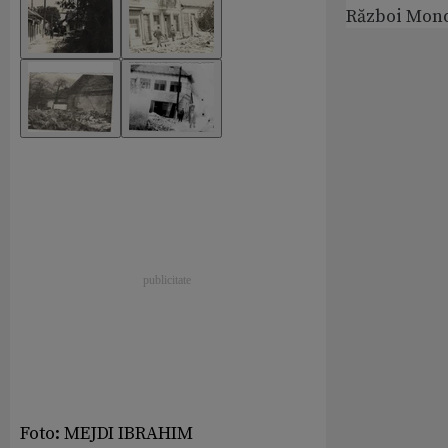
Război Mond
Foto: MEJDI IBRAHIM