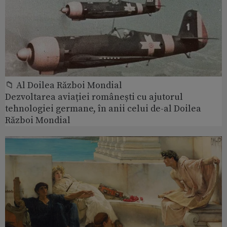
📁 Al Doilea Război Mondial
Dezvoltarea aviației românești cu ajutorul
tehnologiei germane, în anii celui de-al Doilea
Război Mondial