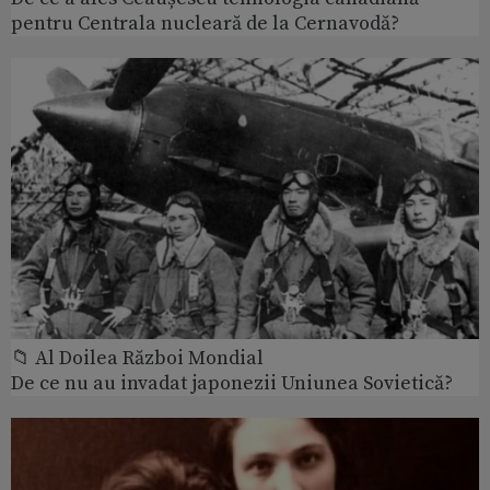
pentru Centrala nucleară de la Cernavodă?
📁 Al Doilea Război Mondial
De ce nu au invadat japonezii Uniunea Sovietică?