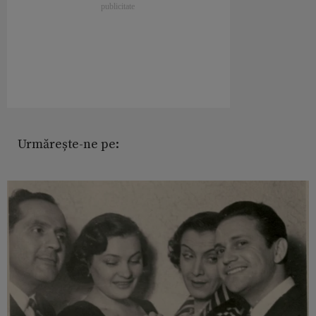
Urmărește-ne pe: