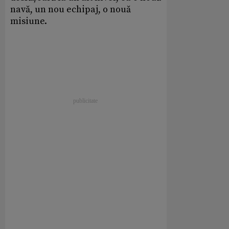
navă, un nou echipaj, o nouă
misiune.