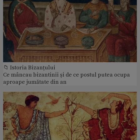
📁 Istoria Bizanțului
Ce mâncau bizantinii și de ce postul putea ocupa
aproape jumătate din an