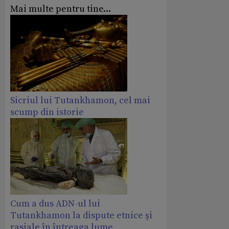
Mai multe pentru tine...
Sicriul lui Tutankhamon, cel mai
scump din istorie
Cum a dus ADN-ul lui
Tutankhamon la dispute etnice şi
rasiale în întreaga lume