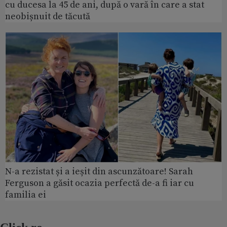
cu ducesa la 45 de ani, după o vară în care a stat
neobișnuit de tăcută
N-a rezistat și a ieșit din ascunzătoare! Sarah
Ferguson a găsit ocazia perfectă de-a fi iar cu
familia ei