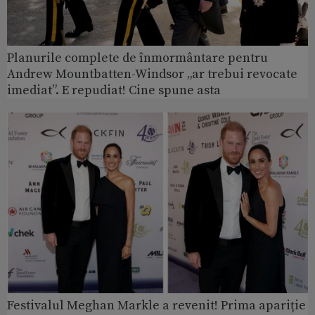
Planurile complete de înmormântare pentru
Andrew Mountbatten-Windsor „ar trebui revocate
imediat”. E repudiat! Cine spune asta
Festivalul Meghan Markle a revenit! Prima apariție