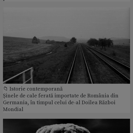
📁 Istorie contemporană
Șinele de cale ferată importate de România din
Germania, în timpul celui de-al Doilea Război
Mondial