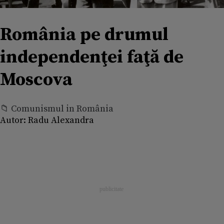
România pe drumul
independenţei faţă de
Moscova
📁 Comunismul in România
Autor:
Radu Alexandra