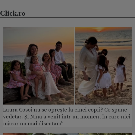
Click.ro
Laura Cosoi nu se oprește la cinci copii? Ce spune
vedeta: „Și Nina a venit într-un moment în care nici
măcar nu mai discutam”