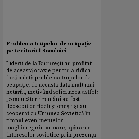
Problema trupelor de ocupaţie
pe teritoriul României
Liderii de la Bucureşti au profitat
de această ocazie pentru a ridica
încă o dată problema trupelor de
ocupaţie, de această dată mult mai
hotărât, motivând solicitarea astfel:
„conducătorii români au fost
deosebit de fideli şi oneşti şi au
cooperat cu Uniunea Sovietică în
timpul evenimentelor
maghiare;prin urmare, apărarea
intereselor sovietice prin prezenţa