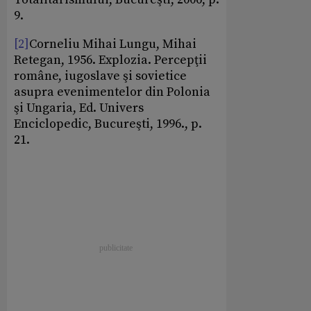
9.
[2]
Corneliu Mihai Lungu, Mihai
Retegan, 1956. Explozia. Percepţii
române, iugoslave şi sovietice
asupra evenimentelor din Polonia
şi Ungaria, Ed. Univers
Enciclopedic, Bucureşti, 1996., p.
21.