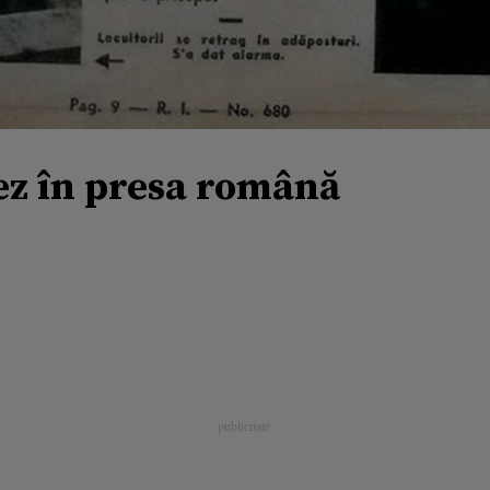
ez în presa română