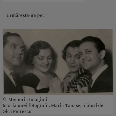
Urmărește-ne pe:
📁 Memoria Imaginii
Istoria unei fotografii: Maria Tănase, alături de
Gică Petrescu