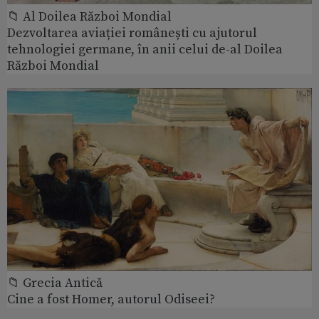
📁 Al Doilea Război Mondial
Dezvoltarea aviației românești cu ajutorul
tehnologiei germane, în anii celui de-al Doilea
Război Mondial
📁 Grecia Antică
Cine a fost Homer, autorul Odiseei?