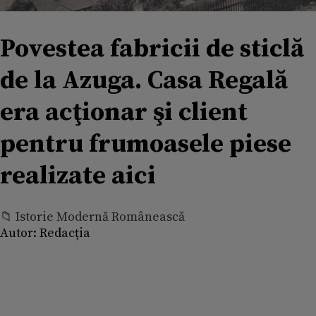
Povestea fabricii de sticlă
de la Azuga. Casa Regală
era acţionar şi client
pentru frumoasele piese
realizate aici
📁 Istorie Modernă Românească
Autor:
Redacția