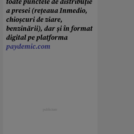
toate punctele de distribuție
a presei (rețeaua Inmedio,
chioșcuri de ziare,
benzinării), dar și în format
digital pe platforma
paydemic.com