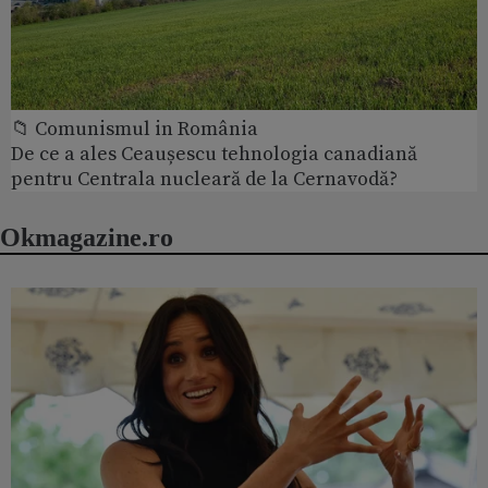
📁 Comunismul in România
De ce a ales Ceaușescu tehnologia canadiană
pentru Centrala nucleară de la Cernavodă?
Okmagazine.ro