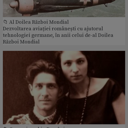
📁 Al Doilea Război Mondial
Dezvoltarea aviației românești cu ajutorul
tehnologiei germane, în anii celui de-al Doilea
Război Mondial