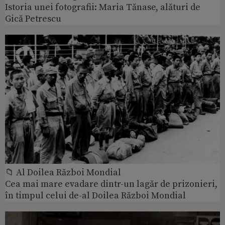
Istoria unei fotografii: Maria Tănase, alături de
Gică Petrescu
📁 Al Doilea Război Mondial
Cea mai mare evadare dintr-un lagăr de prizonieri,
în timpul celui de-al Doilea Război Mondial