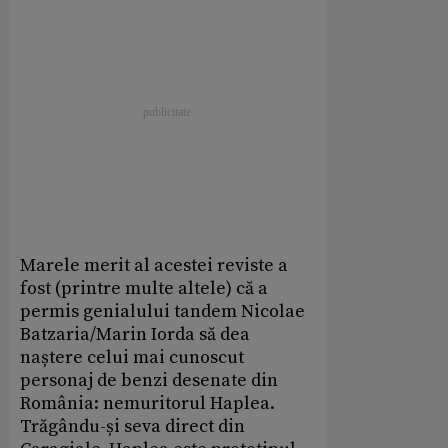
Marele merit al acestei reviste a
fost (printre multe altele) că a
permis genialului tandem Nicolae
Batzaria/Marin Iorda să dea
naștere celui mai cunoscut
personaj de benzi desenate din
România: nemuritorul Haplea.
Trăgându-și seva direct din