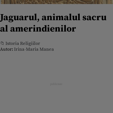
Jaguarul, animalul sacru
al amerindienilor
📁 Istoria Religiilor
Autor:
Irina-Maria Manea