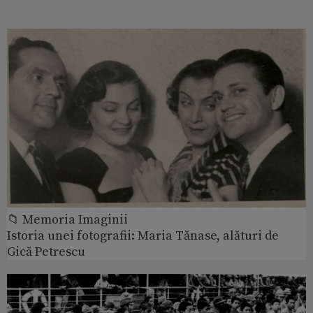
📁 Memoria Imaginii
Istoria unei fotografii: Maria Tănase, alături de
Gică Petrescu