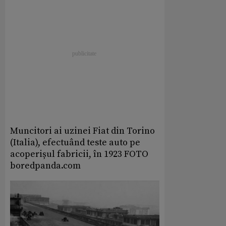
Muncitori ai uzinei Fiat din Torino
(Italia), efectuând teste auto pe
acoperișul fabricii, în 1923 FOTO
boredpanda.com