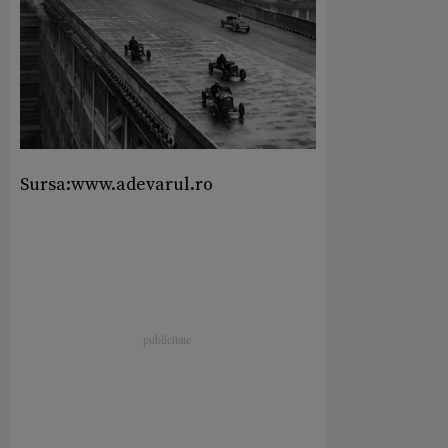
Sursa:www.adevarul.ro