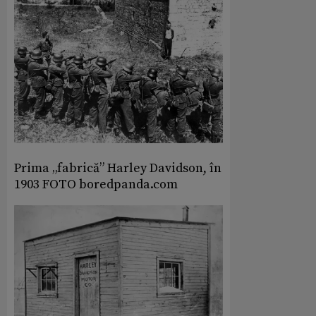
Prima „fabrică” Harley Davidson, în
1903 FOTO boredpanda.com