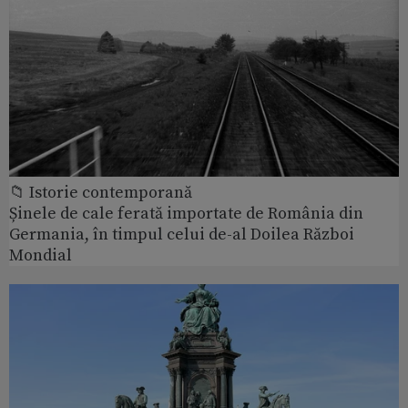
📁 Istorie contemporană
Șinele de cale ferată importate de România din
Germania, în timpul celui de-al Doilea Război
Mondial