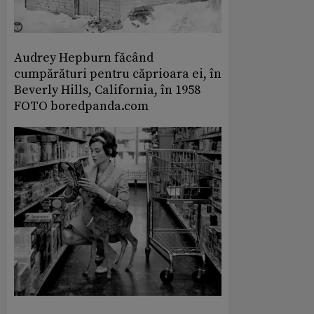
Audrey Hepburn făcând
cumpărături pentru căprioara ei, în
Beverly Hills, California, în 1958
FOTO boredpanda.com