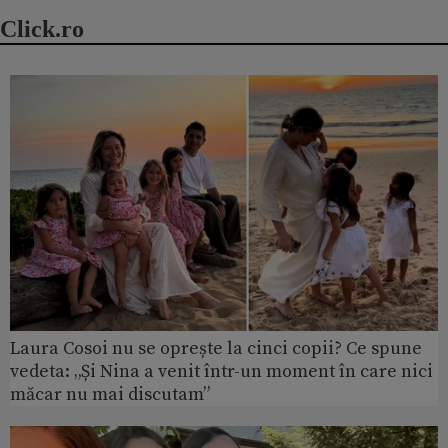
Click.ro
Laura Cosoi nu se oprește la cinci copii? Ce spune
vedeta: „Și Nina a venit într-un moment în care nici
măcar nu mai discutam”