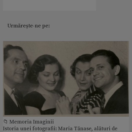
Urmărește-ne pe:
📁 Memoria Imaginii
Istoria unei fotografii: Maria Tănase, alături de