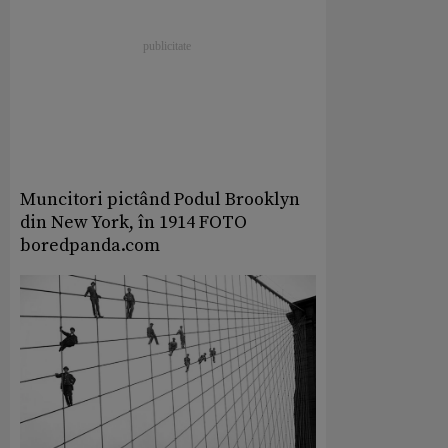
Muncitori pictând Podul Brooklyn
din New York, în 1914 FOTO
boredpanda.com