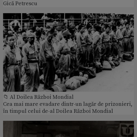
Gică Petrescu
📁 Al Doilea Război Mondial
Cea mai mare evadare dintr-un lagăr de prizonieri,
în timpul celui de-al Doilea Război Mondial