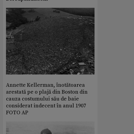
Annette Kellerman, înotătoarea
arestată pe o plajă din Boston din
cauza costumului său de baie
considerat indecent în anul 1907
FOTO AP