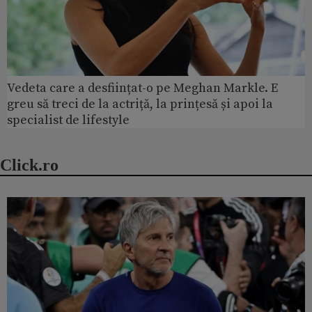
Vedeta care a desființat-o pe Meghan Markle. E
greu să treci de la actriță, la prințesă și apoi la
specialist de lifestyle
Click.ro