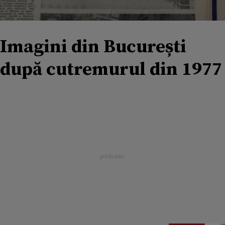
Imagini din București
după cutremurul din 1977