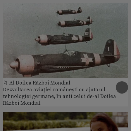
📁 Al Doilea Război Mondial
Dezvoltarea aviației românești cu ajutorul
tehnologiei germane, în anii celui de-al Doilea
Război Mondial