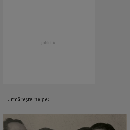
Urmărește-ne pe: