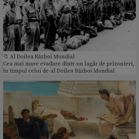
📁 Al Doilea Război Mondial
Cea mai mare evadare dintr-un lagăr de prizonieri,
în timpul celui de-al Doilea Război Mondial