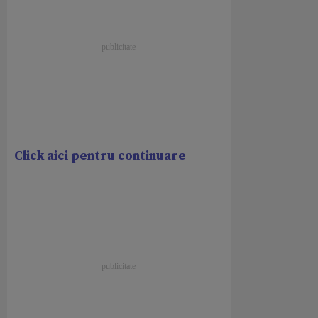
Click aici pentru continuare