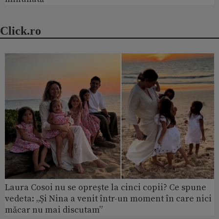
Click.ro
Laura Cosoi nu se oprește la cinci copii? Ce spune
vedeta: „Și Nina a venit într-un moment în care nici
măcar nu mai discutam”