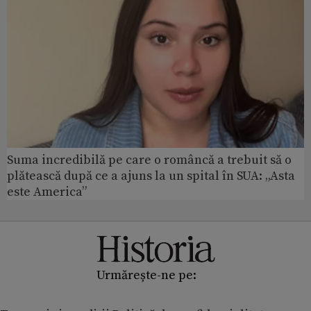
Suma incredibilă pe care o româncă a trebuit să o
plătească după ce a ajuns la un spital în SUA: „Asta
este America”
Urmărește-ne pe: