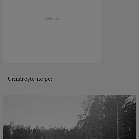
Urmărește-ne pe: