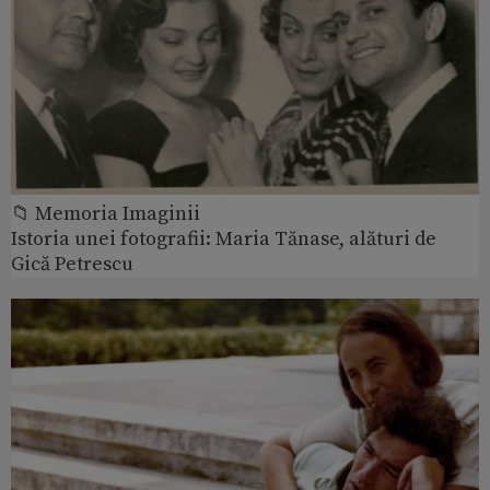
📁 Memoria Imaginii
Istoria unei fotografii: Maria Tănase, alături de
Gică Petrescu