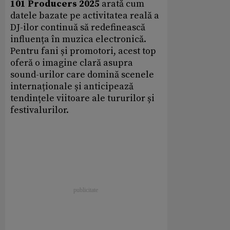
101 Producers 2025
arată cum
datele bazate pe activitatea reală a
DJ-ilor continuă să redefinească
influența în muzica electronică.
Pentru fani și promotori, acest top
oferă o imagine clară asupra
sound-urilor care domină scenele
internaționale și anticipează
tendințele viitoare ale tururilor și
festivalurilor.