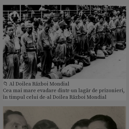
📁 Al Doilea Război Mondial
Cea mai mare evadare dintr-un lagăr de prizonieri,
în timpul celui de-al Doilea Război Mondial