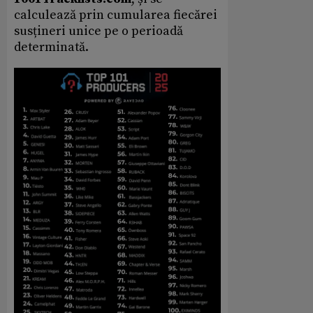
calculează prin cumularea fiecărei
susțineri unice pe o perioadă
determinată.