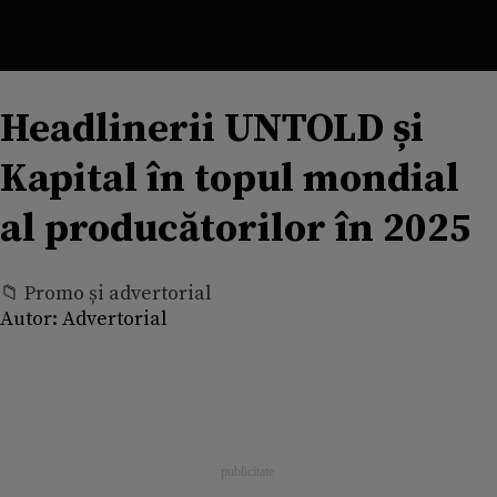
Headlinerii UNTOLD și
Kapital în topul mondial
al producătorilor în 2025
📁 Promo și advertorial
Autor:
Advertorial