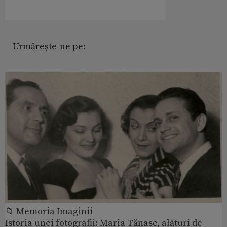
Urmărește-ne pe:
📁 Memoria Imaginii
Istoria unei fotografii: Maria Tănase, alături de