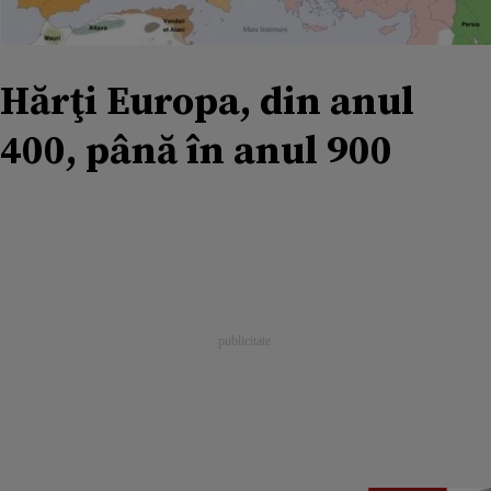
Hărţi Europa, din anul
400, până în anul 900