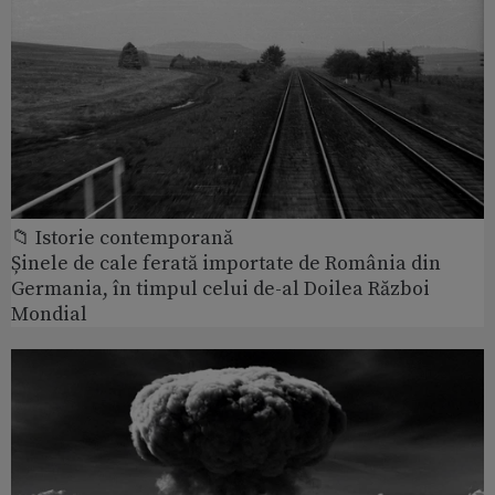
📁 Istorie contemporană
Șinele de cale ferată importate de România din
Germania, în timpul celui de-al Doilea Război
Mondial