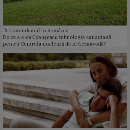
📁 Comunismul in România
De ce a ales Ceaușescu tehnologia canadiană
pentru Centrala nucleară de la Cernavodă?