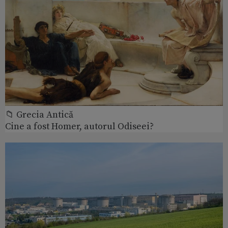
📁 Grecia Antică
Cine a fost Homer, autorul Odiseei?