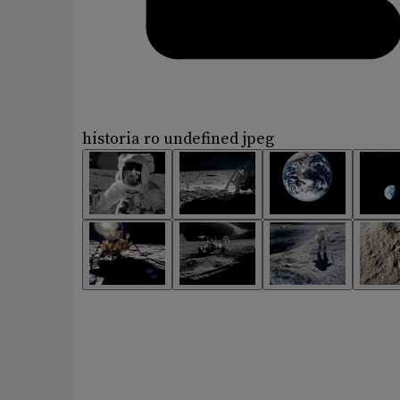
historia ro undefined jpeg