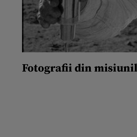
Fotografii din misiuni