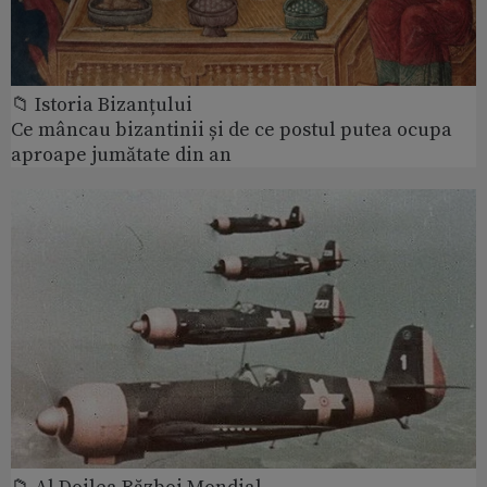
📁 Istoria Bizanțului
Ce mâncau bizantinii și de ce postul putea ocupa
aproape jumătate din an