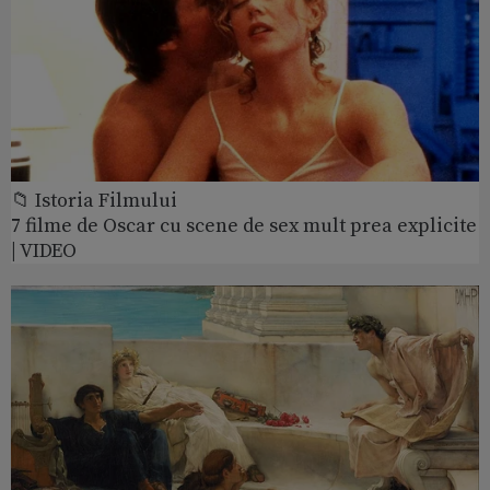
📁 Istoria Filmului
7 filme de Oscar cu scene de sex mult prea explicite
| VIDEO