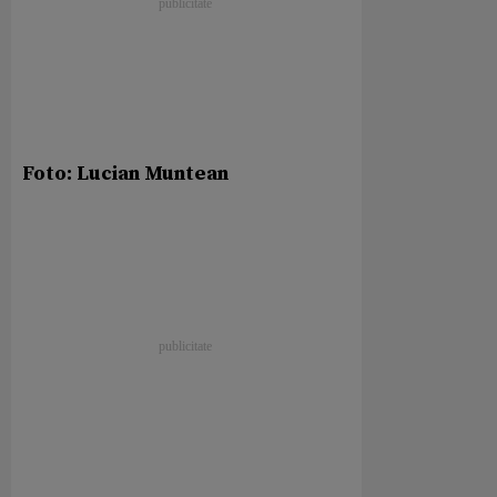
Foto: Lucian Muntean