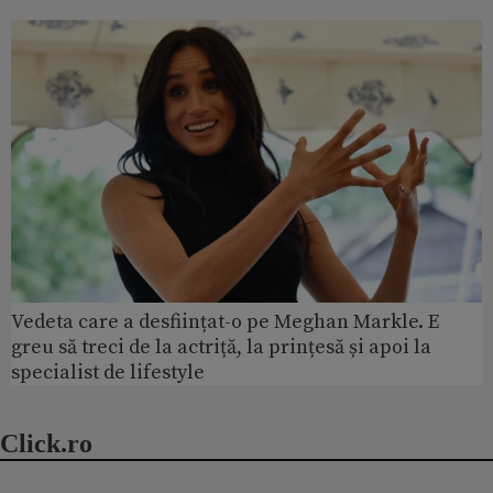
Vedeta care a desființat-o pe Meghan Markle. E
greu să treci de la actriță, la prințesă și apoi la
specialist de lifestyle
Click.ro