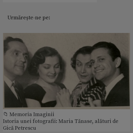
Urmărește-ne pe:
📁 Memoria Imaginii
Istoria unei fotografii: Maria Tănase, alături de
Gică Petrescu