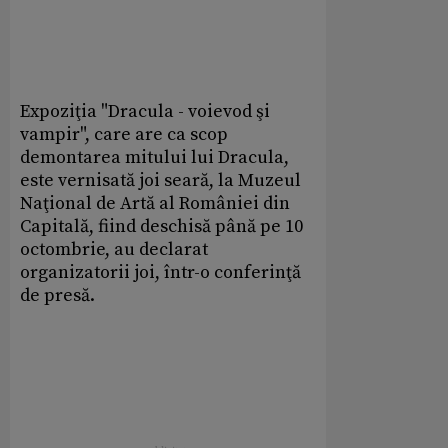
Expoziţia "Dracula - voievod şi
vampir", care are ca scop
demontarea mitului lui Dracula,
este vernisată joi seară, la Muzeul
Naţional de Artă al României din
Capitală, fiind deschisă până pe 10
octombrie, au declarat
organizatorii joi, într-o conferinţă
de presă.