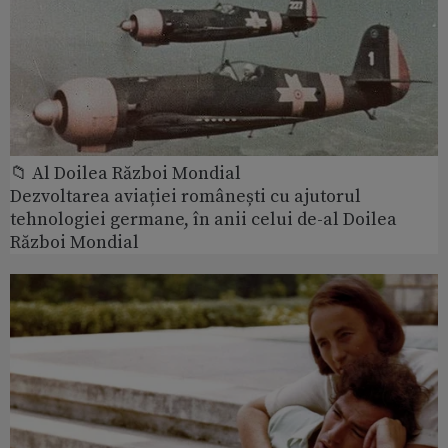
📁 Al Doilea Război Mondial
Dezvoltarea aviației românești cu ajutorul
tehnologiei germane, în anii celui de-al Doilea
Război Mondial