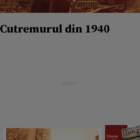
Cutremurul din 1940