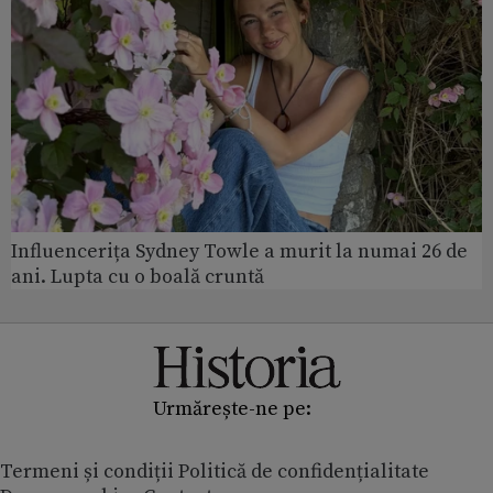
Influencerița Sydney Towle a murit la numai 26 de
ani. Lupta cu o boală cruntă
Urmărește-ne pe:
Termeni și condiții
Politică de confidențialitate