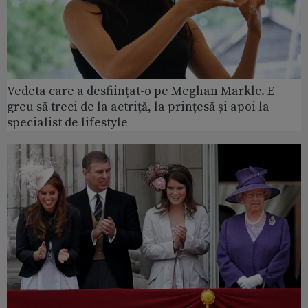
Vedeta care a desființat-o pe Meghan Markle. E
greu să treci de la actriță, la prințesă și apoi la
specialist de lifestyle