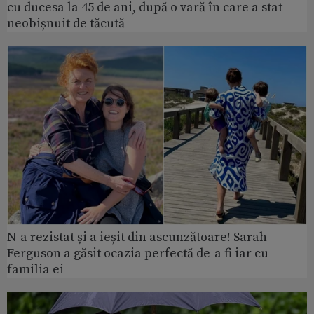
cu ducesa la 45 de ani, după o vară în care a stat
neobișnuit de tăcută
N-a rezistat și a ieșit din ascunzătoare! Sarah
Ferguson a găsit ocazia perfectă de-a fi iar cu
familia ei