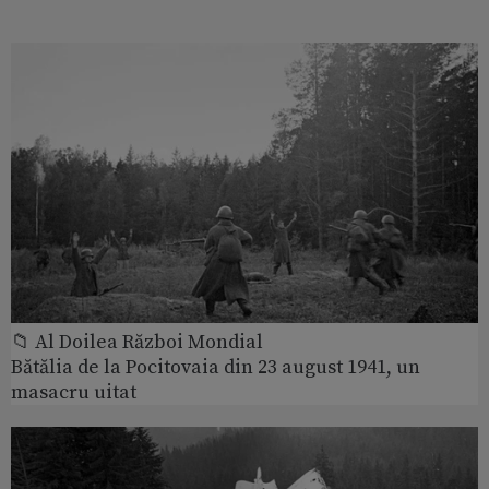
📁 Al Doilea Război Mondial
Bătălia de la Pocitovaia din 23 august 1941, un
masacru uitat