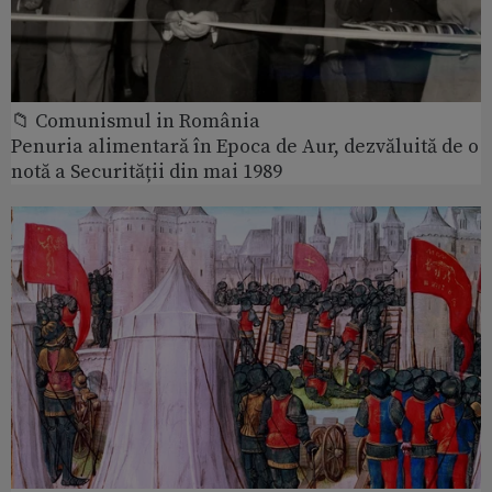
📁 Comunismul in România
Penuria alimentară în Epoca de Aur, dezvăluită de o
notă a Securității din mai 1989