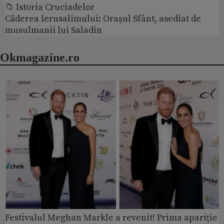
📁 Istoria Cruciadelor
Căderea Ierusalimului: Orașul Sfânt, asediat de
musulmanii lui Saladin
Okmagazine.ro
Festivalul Meghan Markle a revenit! Prima apariție