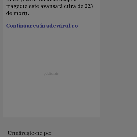
tragedie este avansată cifra de 223
de morţi.
Continuarea în adevărul.ro
Urmărește-ne pe: