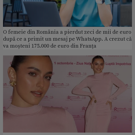
O femeie din România a pierdut zeci de mii de euro
după ce a primit un mesaj pe WhatsApp. A crezut că
va moșteni 175.000 de euro din Franța