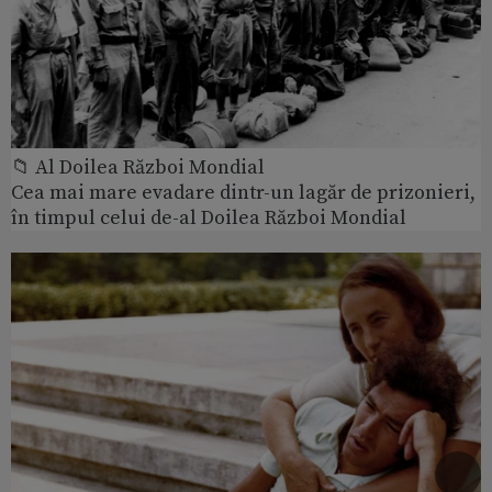
📁 Al Doilea Război Mondial
Cea mai mare evadare dintr-un lagăr de prizonieri,
în timpul celui de-al Doilea Război Mondial