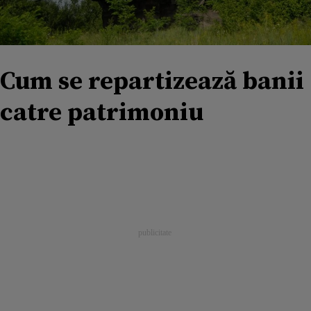
Cum se repartizează banii
catre patrimoniu