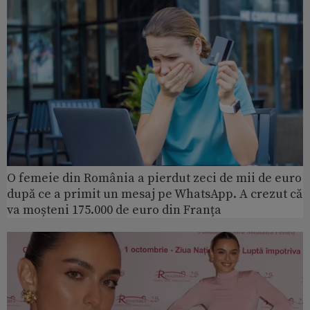
O femeie din România a pierdut zeci de mii de euro
după ce a primit un mesaj pe WhatsApp. A crezut că
va moșteni 175.000 de euro din Franța