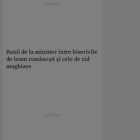
Banii de la minister între bisericile
de lemn româneşti şi cele de zid
maghiare