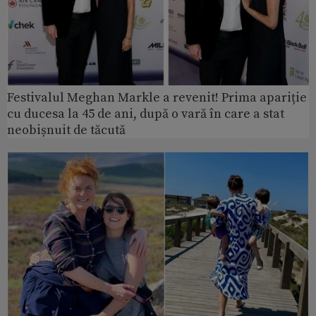
Festivalul Meghan Markle a revenit! Prima apariție
cu ducesa la 45 de ani, după o vară în care a stat
neobișnuit de tăcută