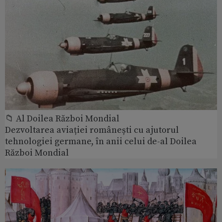
📁 Al Doilea Război Mondial
Dezvoltarea aviației românești cu ajutorul
tehnologiei germane, în anii celui de-al Doilea
Război Mondial