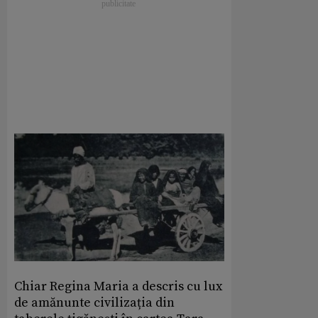
Chiar Regina Maria a descris cu lux
de amănunte civilizația din