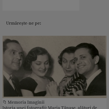
Urmărește-ne pe:
📁 Memoria Imaginii
Istoria unei fotografii: Maria Tănase, alături de