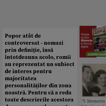
Popor atât de
controversat - nomazi
prin definiție, însă
întotdeauna acolo, romii
au reprezentat un subiect
de interes pentru
majoritatea
personalităților din zona
noastră. Pentru că a reda
toate descrierile acestora
📁 Memoria 