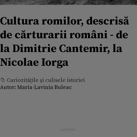
Cultura romilor, descrisă
de cărturarii români - de
la Dimitrie Cantemir, la
Nicolae Iorga
📁 Curiozităţile şi culisele istoriei
Autor:
Maria-Lavinia Buleac