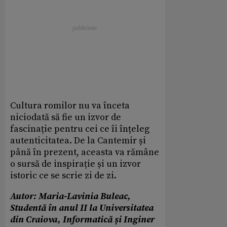
Cultura romilor nu va înceta
niciodată să fie un izvor de
fascinație pentru cei ce îi înțeleg
autenticitatea. De la Cantemir și
până în prezent, aceasta va rămâne
o sursă de inspirație și un izvor
istoric ce se scrie zi de zi.
Autor: Maria-Lavinia Buleac,
Studentă în anul II la Universitatea
din Craiova, Informatică și Inginer