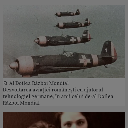
📁 Al Doilea Război Mondial
Dezvoltarea aviației românești cu ajutorul
tehnologiei germane, în anii celui de-al Doilea
Război Mondial