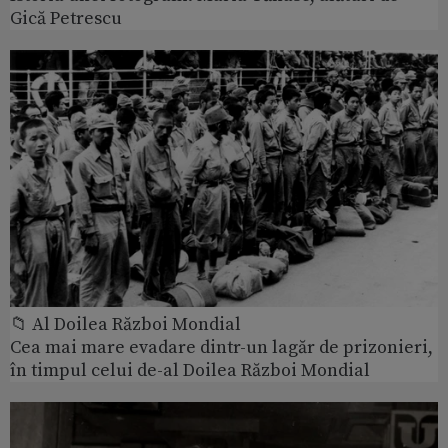
Gică Petrescu
📁 Al Doilea Război Mondial
Cea mai mare evadare dintr-un lagăr de prizonieri,
în timpul celui de-al Doilea Război Mondial