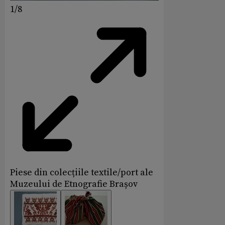
1/8
Piese din colecțiile textile/port ale
Muzeului de Etnografie Brașov