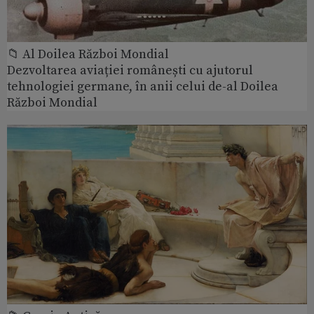
📁 Al Doilea Război Mondial
Dezvoltarea aviației românești cu ajutorul
tehnologiei germane, în anii celui de-al Doilea
Război Mondial