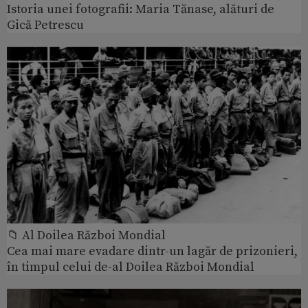
Istoria unei fotografii: Maria Tănase, alături de
Gică Petrescu
📁 Al Doilea Război Mondial
Cea mai mare evadare dintr-un lagăr de prizonieri,
în timpul celui de-al Doilea Război Mondial