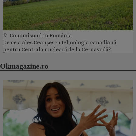
📁 Comunismul in România
De ce a ales Ceaușescu tehnologia canadiană
pentru Centrala nucleară de la Cernavodă?
Okmagazine.ro