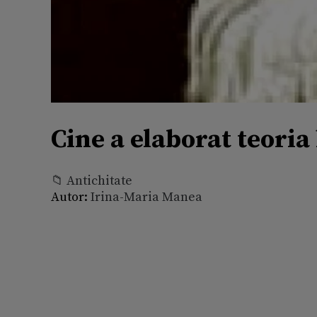
Cine a elaborat teoria
📁 Antichitate
Autor:
Irina-Maria Manea