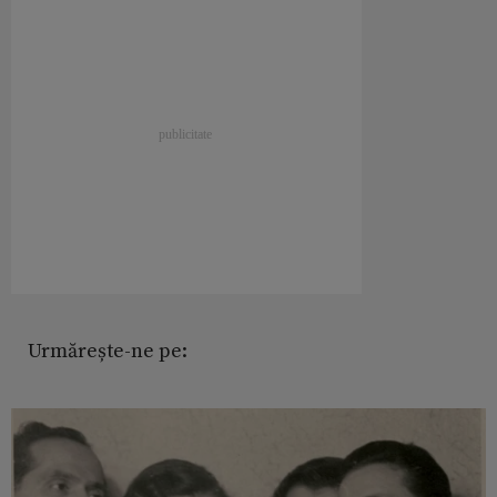
Urmărește-ne pe: