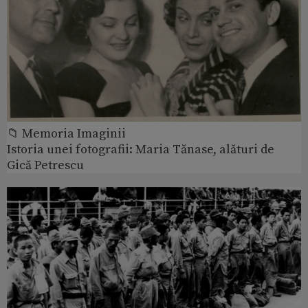
📁 Memoria Imaginii
Istoria unei fotografii: Maria Tănase, alături de
Gică Petrescu