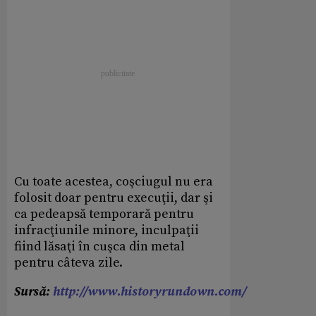
Cu toate acestea, coşciugul nu era
folosit doar pentru execuţii, dar şi
ca pedeapsă temporară pentru
infracţiunile minore, inculpaţii
fiind lăsaţi în cuşca din metal
pentru câteva zile.
Sursă:
http://www.historyrundown.com/