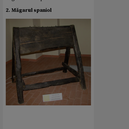
2. Măgarul spaniol