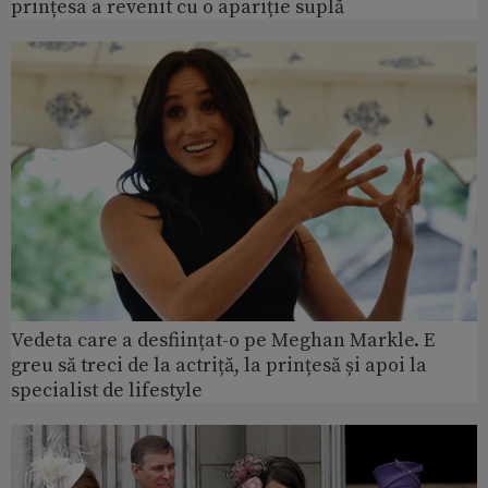
prințesa a revenit cu o apariție suplă
Vedeta care a desființat-o pe Meghan Markle. E
greu să treci de la actriță, la prințesă și apoi la
specialist de lifestyle