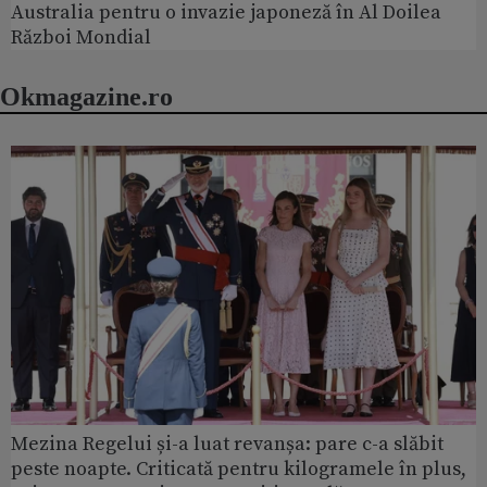
Australia pentru o invazie japoneză în Al Doilea
Război Mondial
Okmagazine.ro
Mezina Regelui și-a luat revanșa: pare c-a slăbit
peste noapte. Criticată pentru kilogramele în plus,