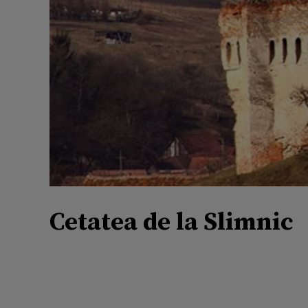
Cetatea de la Slimnic