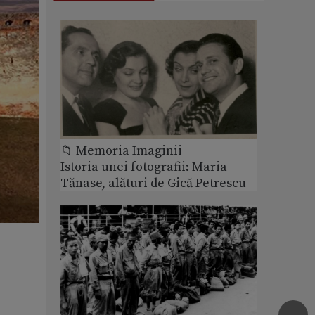
📁 Memoria Imaginii
Istoria unei fotografii: Maria
Tănase, alături de Gică Petrescu