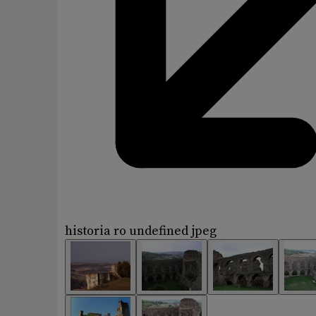
historia ro undefined jpeg