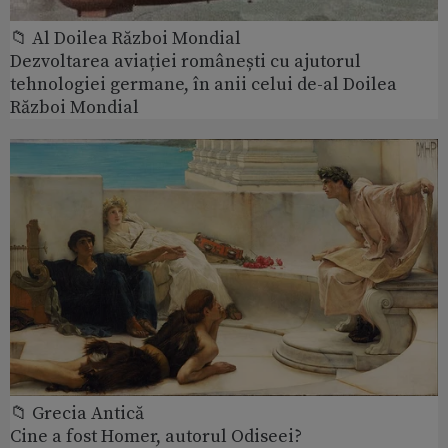
📁 Al Doilea Război Mondial
Dezvoltarea aviației românești cu ajutorul
tehnologiei germane, în anii celui de-al Doilea
Război Mondial
📁 Grecia Antică
Cine a fost Homer, autorul Odiseei?