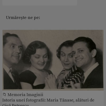
Urmărește-ne pe:
📁 Memoria Imaginii
Istoria unei fotografii: Maria Tănase, alături de
Gică Petrescu