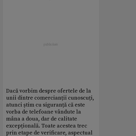
Dacă vorbim despre ofertele de la
unii dintre comercianții cunoscuți,
atunci știm cu siguranță că este
vorba de telefoane vândute la
mâna a doua, dar de calitate
excepțională. Toate acestea trec
prin etape de verificare, aspectual