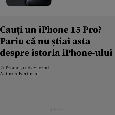
Cauți un iPhone 15 Pro?
Pariu că nu știai asta
despre istoria iPhone-ului
📁 Promo și advertorial
Autor:
Advertorial