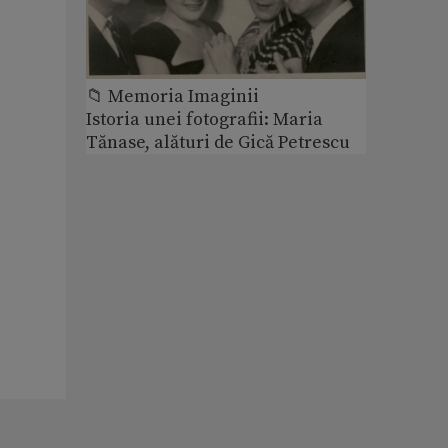
📁 Memoria Imaginii
Istoria unei fotografii: Maria
Tănase, alături de Gică Petrescu