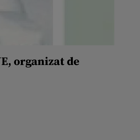
E, organizat de