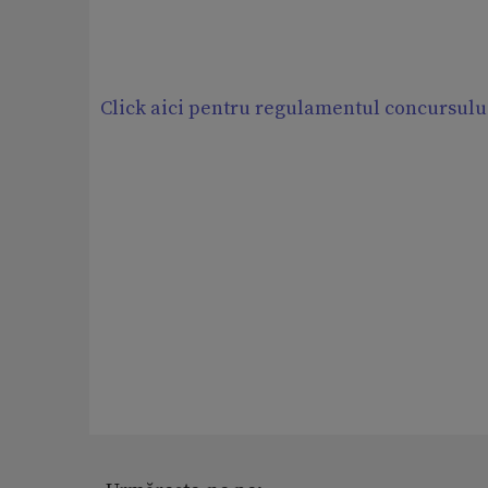
Click aici pentru regulamentul concursulu