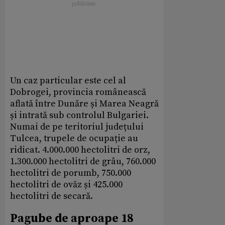
Un caz particular este cel al
Dobrogei, provincia românească
aflată între Dunăre și Marea Neagră
și intrată sub controlul Bulgariei.
Numai de pe teritoriul județului
Tulcea, trupele de ocupație au
ridicat. 4.000.000 hectolitri de orz,
1.300.000 hectolitri de grâu, 760.000
hectolitri de porumb, 750.000
hectolitri de ovăz și 425.000
hectolitri de secară.
Pagube de aproape 18