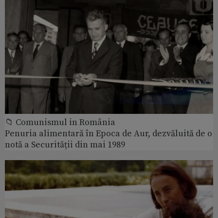
📁 Comunismul in România
Penuria alimentară în Epoca de Aur, dezvăluită de o
notă a Securității din mai 1989