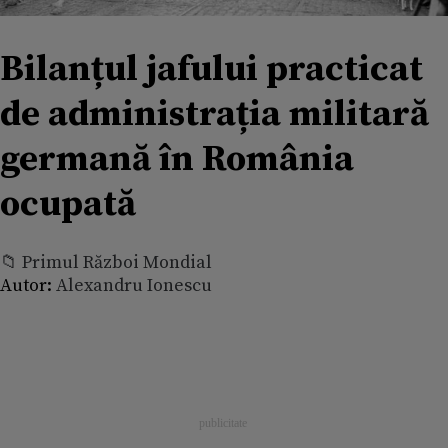
Bilanțul jafului practicat
de administrația militară
germană în România
ocupată
📁 Primul Război Mondial
Autor:
Alexandru Ionescu