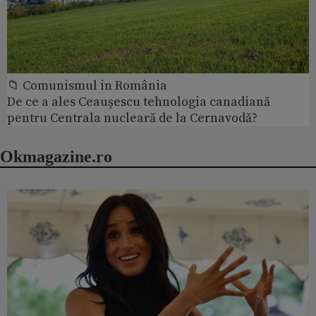
📁 Comunismul in România
De ce a ales Ceaușescu tehnologia canadiană
pentru Centrala nucleară de la Cernavodă?
Okmagazine.ro