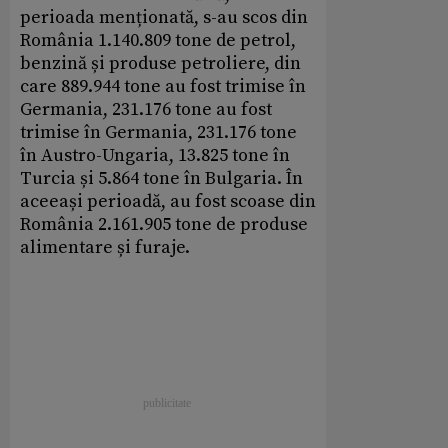
perioada menționată, s-au scos din
România 1.140.809 tone de petrol,
benzină și produse petroliere, din
care 889.944 tone au fost trimise în
Germania, 231.176 tone au fost
trimise în Germania, 231.176 tone
în Austro-Ungaria, 13.825 tone în
Turcia și 5.864 tone în Bulgaria. În
aceeași perioadă, au fost scoase din
România 2.161.905 tone de produse
alimentare și furaje.