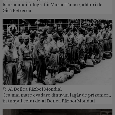
Istoria unei fotografii: Maria Tănase, alături de
Gică Petrescu
📁 Al Doilea Război Mondial
Cea mai mare evadare dintr-un lagăr de prizonieri,
în timpul celui de-al Doilea Război Mondial