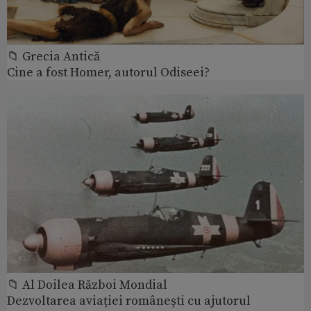
📁 Grecia Antică
Cine a fost Homer, autorul Odiseei?
📁 Al Doilea Război Mondial
Dezvoltarea aviației românești cu ajutorul