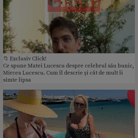
📁 Exclusiv Click!
Ce spune Matei Lucescu despre celebrul său bunic,
Mircea Lucescu. Cum îl descrie și cât de mult îi
simte lipsa