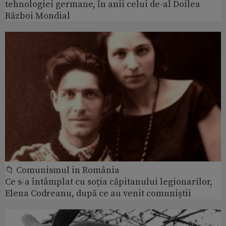
tehnologiei germane, în anii celui de-al Doilea
Război Mondial
📁 Comunismul in România
Ce s-a întâmplat cu soţia căpitanului legionarilor,
Elena Codreanu, după ce au venit comuniștii