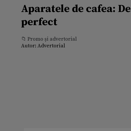
Aparatele de cafea: De
perfect
📁 Promo și advertorial
Autor:
Advertorial