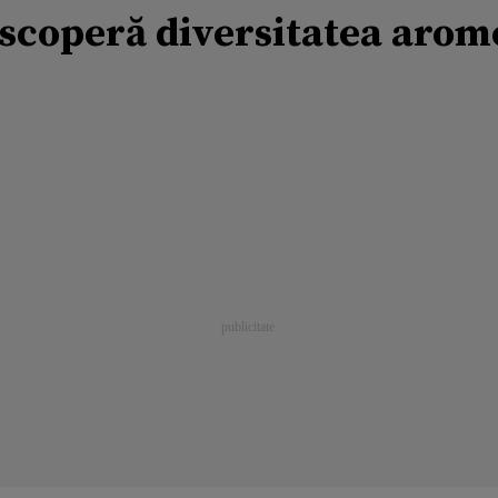
scoperă diversitatea arome