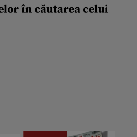
lor în căutarea celui