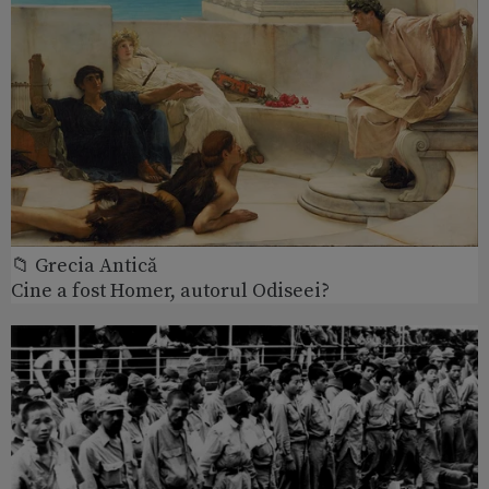
📁 Grecia Antică
Cine a fost Homer, autorul Odiseei?