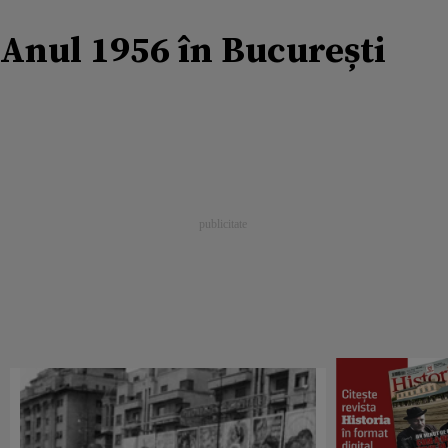
Anul 1956 în București