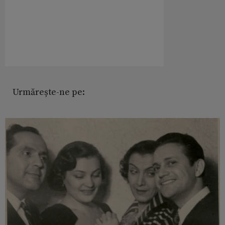
Urmărește-ne pe: