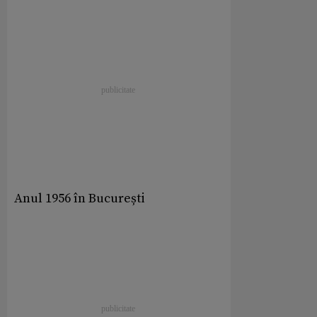
Anul 1956 în București