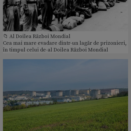
📁 Al Doilea Război Mondial
Cea mai mare evadare dintr-un lagăr de prizonieri,
în timpul celui de-al Doilea Război Mondial