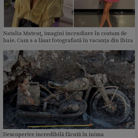
Natalia Mateuț, imagini incendiare în costum de
baie. Cum s-a lăsat fotografiată în vacanța din Ibiza
Descoperire incredibilă făcută în inima