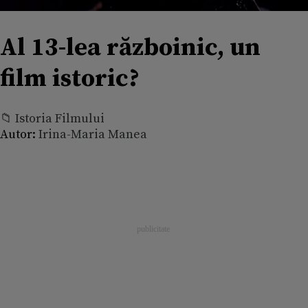
Al 13-lea războinic, un
film istoric?
📁 Istoria Filmului
Autor:
Irina-Maria Manea