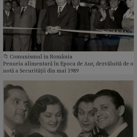
📁 Comunismul in România
Penuria alimentară în Epoca de Aur, dezvăluită de o
notă a Securității din mai 1989