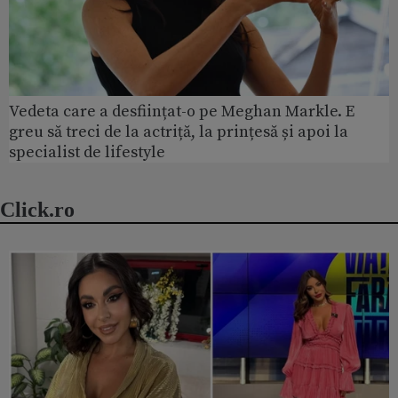
Vedeta care a desființat-o pe Meghan Markle. E
greu să treci de la actriță, la prințesă și apoi la
specialist de lifestyle
Click.ro