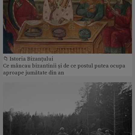
📁 Istoria Bizanțului
Ce mâncau bizantinii și de ce postul putea ocupa
aproape jumătate din an