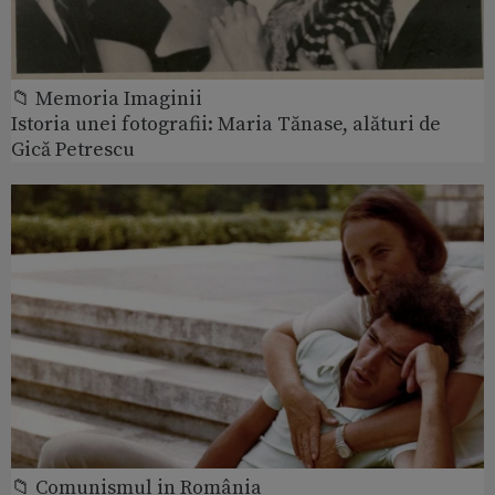
📁 Memoria Imaginii
Istoria unei fotografii: Maria Tănase, alături de
Gică Petrescu
📁 Comunismul in România