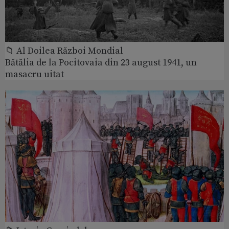
📁 Al Doilea Război Mondial
Bătălia de la Pocitovaia din 23 august 1941, un
masacru uitat