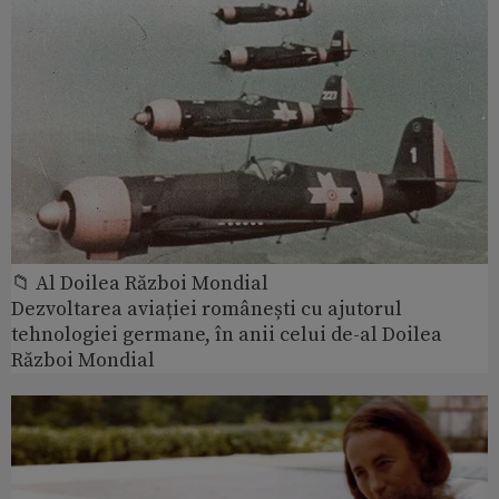
📁 Al Doilea Război Mondial
Dezvoltarea aviației românești cu ajutorul
tehnologiei germane, în anii celui de-al Doilea
Război Mondial