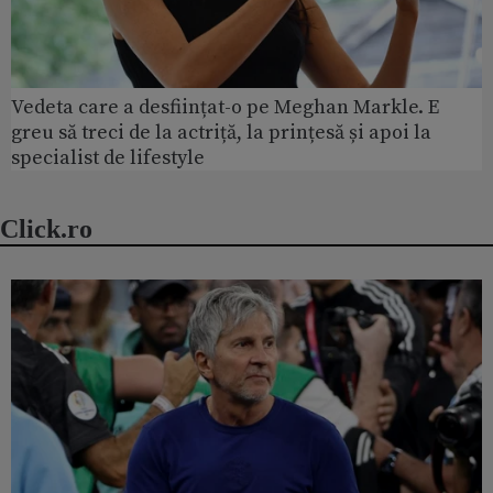
Vedeta care a desființat-o pe Meghan Markle. E
greu să treci de la actriță, la prințesă și apoi la
specialist de lifestyle
Click.ro