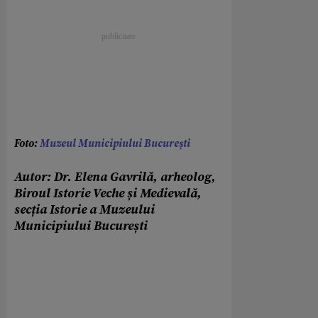
Foto:
Muzeul Municipiului București
Autor: Dr. Elena Gavrilă, arheolog,
Biroul Istorie Veche și Medievală,
secția Istorie a Muzeului
Municipiului București