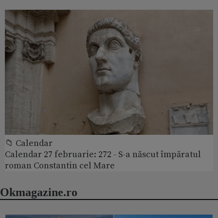
📁 Calendar
Calendar 27 februarie: 272 - S-a născut împăratul
roman Constantin cel Mare
Okmagazine.ro