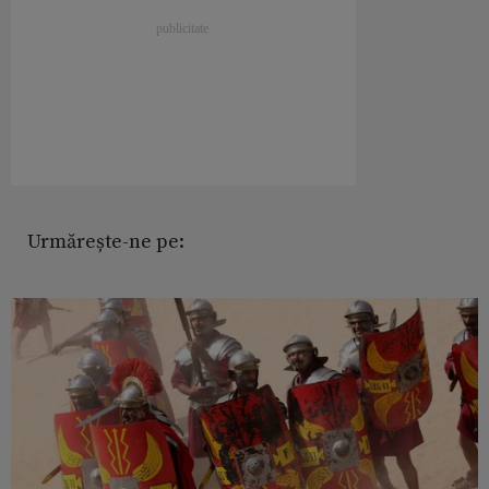
Urmărește-ne pe: