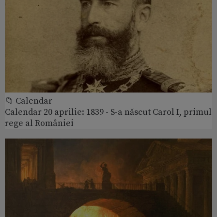
📁 Calendar
Calendar 20 aprilie: 1839 - S-a născut Carol I, primul
rege al României