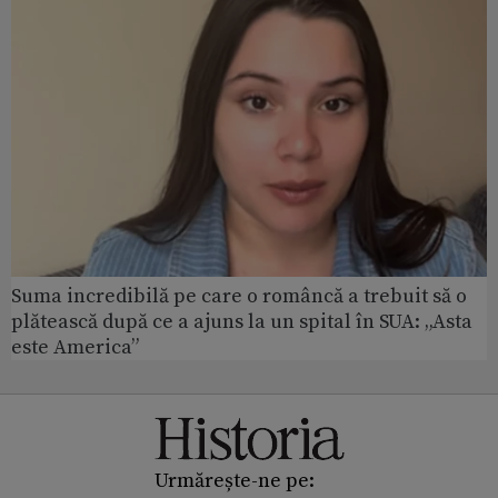
Suma incredibilă pe care o româncă a trebuit să o
plătească după ce a ajuns la un spital în SUA: „Asta
este America”
Urmărește-ne pe: