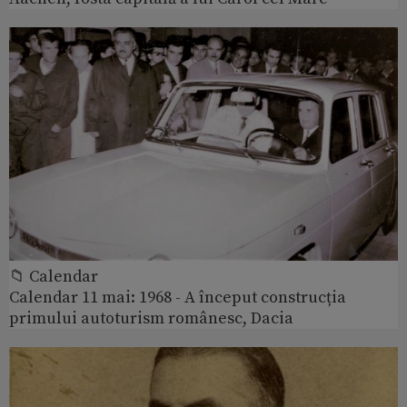
📁 Calendar
Calendar 11 mai: 1968 - A început construcția
primului autoturism românesc, Dacia