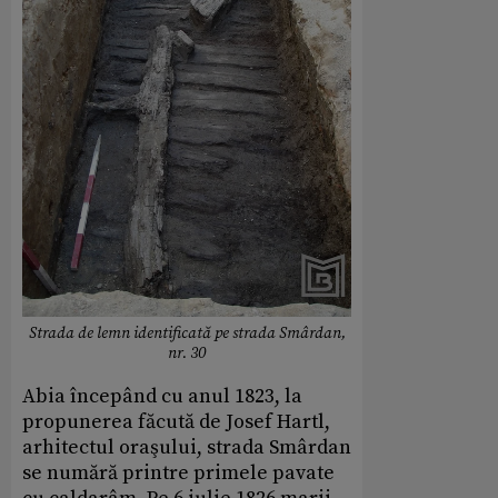
Strada de lemn identificată pe strada Smârdan,
nr. 30
Abia începând cu anul 1823, la
propunerea făcută de Josef Hartl,
arhitectul oraşului, strada Smârdan
se numără printre primele pavate