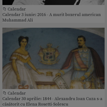
📁 Calendar
Calendar 3 iunie: 2016 - A murit boxerul american
Muhammad Ali
📁 Calendar
Calendar 30 aprilie: 1844 - Alexandru Ioan Cuza s-a
căsătorit cu Elena Rosetti-Solescu