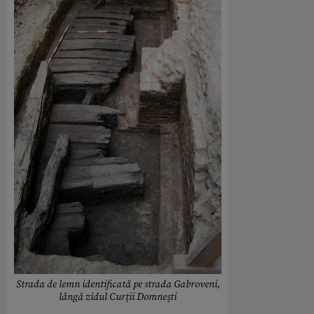
Strada de lemn identificată pe strada Gabroveni,
lângă zidul Curţii Domneşti