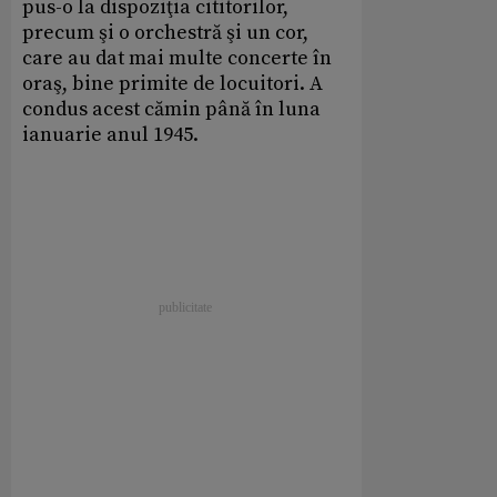
pus-o la dispoziţia cititorilor,
precum şi o orchestră şi un cor,
care au dat mai multe concerte în
oraş, bine primite de locuitori. A
condus acest cămin până în luna
ianuarie anul 1945.