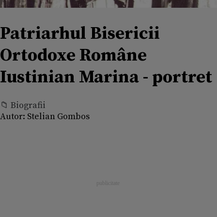
Patriarhul Bisericii
Ortodoxe Române
Iustinian Marina - portret
📁 Biografii
Autor:
Stelian Gombos